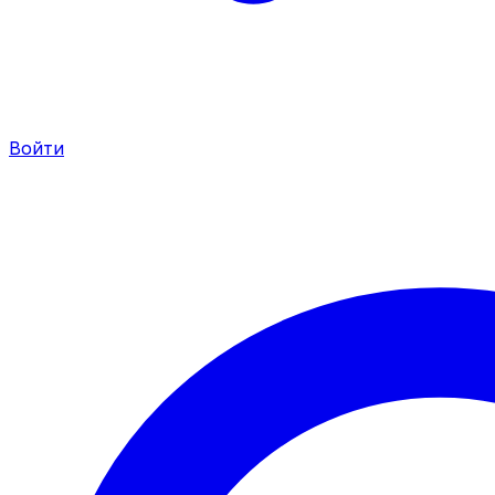
Войти