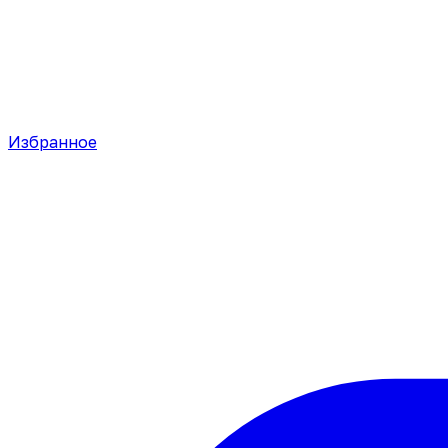
Избранное