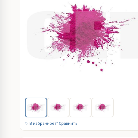
♡ В избранное
⇄ Сравнить