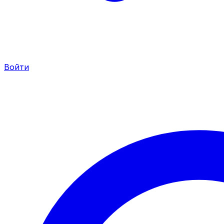
Войти