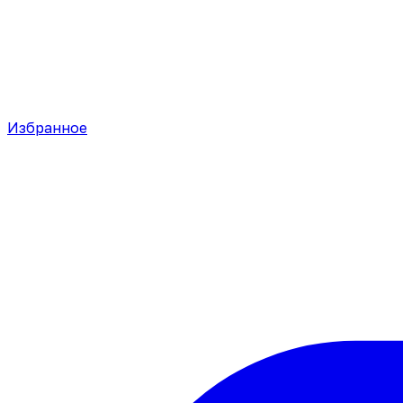
Избранное