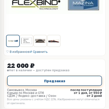
♡ В избранное
⇄ Сравнить
22 000 ₽
Нет в наличии — доступен предзаказ
Предзаказ
Самовывоз, Москва
после поступления
Курьер по Москве и СПб
от 1 дня, от 550 ₽
СДЭК / Яндекс-доставка / Озон
от 2 дней
Все цены указаны с учётом НДС 22%. Изображения могут отличаться
от оригинала.