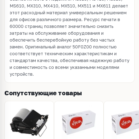
MS610, MX310, MX410, MX510, MX511 и MX611 делает
этот расходный материал универсальным решением
для офисов различного размера. Ресурс печати в
60000 страниц позволяет значительно снизить
затраты на обслуживание оборудования и
обеспечить бесперебойную работу без частых
замен. Оригинальный аналог 50F0Z00 полностью
соответствует техническим характеристикам и
стандартам качества, обеспечивая надежную работу
и совместимость со всеми указанными моделями
устройств.
Сопутствующие товары