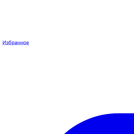
Избранное