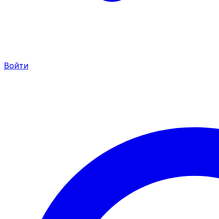
Войти