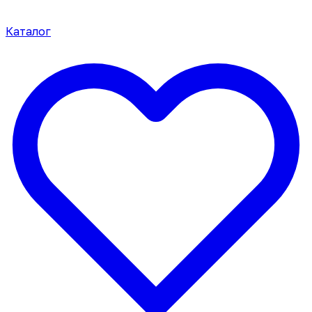
Каталог