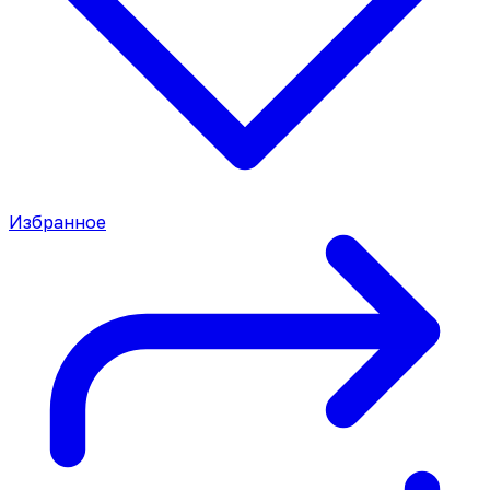
Избранное