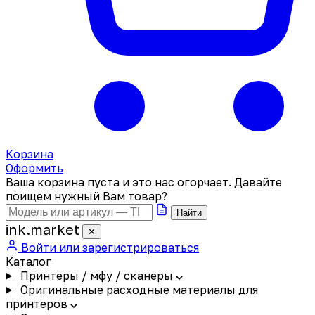
Корзина
Оформить
Ваша корзина пуста и это нас огорчает. Давайте
поищем нужный Вам товар?
Найти
ink
.
market
✕
Войти или зарегистрироваться
Каталог
Принтеры / мфу / сканеры
Оригинальные расходные материалы для
принтеров