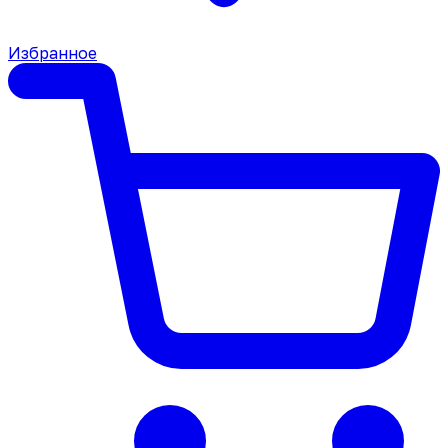
Избранное