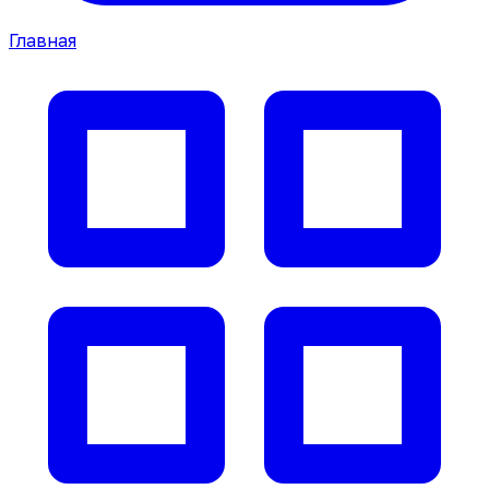
Главная