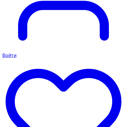
Войти