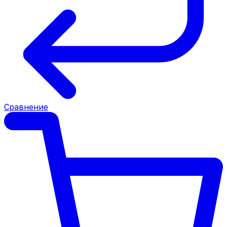
Сравнение