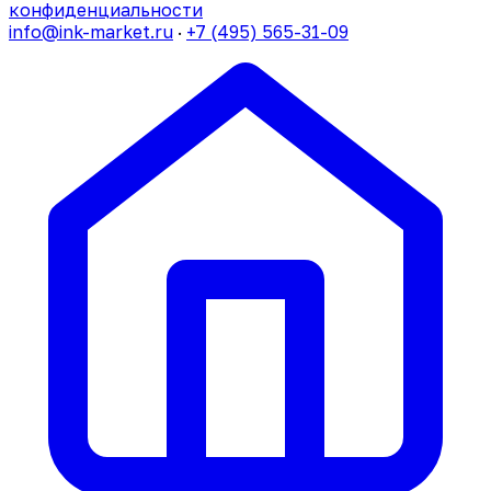
конфиденциальности
info@ink-market.ru
·
+7 (495) 565-31-09