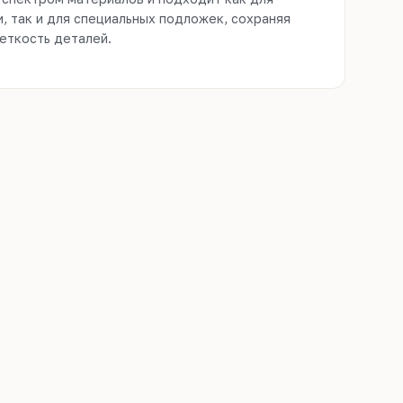
еткость деталей.