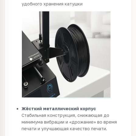
удобного хранения катушки
Жёсткий металлический корпус
Стабильная конструкция, снижающая до
минимума вибрации и «дрожание» во время
печати и улучшающая качество печати.