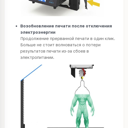
Возобновление печати после отключения
электроэнергии
Продолжение прерванной печати в один клик.
Больше не стоит волноваться о потери
результатов печати из-за сбоев в
электропитании.