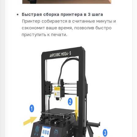
Быстрая сборка принтера в 3 шага
Принтер собирается в считанные минуты и
сэкономит ваше время, позволив быстро
приступить к печати.