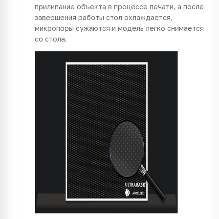
прилипание объекта в процессе печати, а после
завершения работы стол охлаждается,
микропоры сужаются и модель легко снимается
со стола.