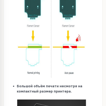
Большой объём печати несмотря на
компактный размер принтера.