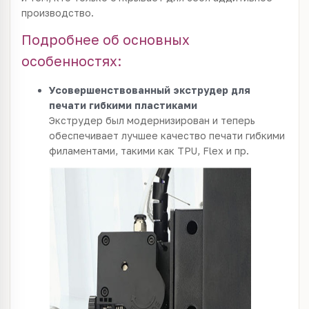
производство.
Подробнее об основных
особенностях:
Усовершенствованный экструдер для
печати гибкими пластиками
Экструдер был модернизирован и теперь
обеспечивает лучшее качество печати гибкими
филаментами, такими как TPU, Flex и пр.