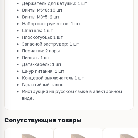
Держатель для катушки: 1 шт
Винты M5*8: 10 шт
Винты M3*5: 2 шт
Набор инструментов: 1 шт
Шпатель: 1 шт
Плоскогубцы: 1 шт
Запасной экструдер: 1 шт
Перчатки: 2 пары
Пинцет: 1 шт
Дата-кабель: 1 шт
Шнур питания: 1 шт
Концевой выключатель 1 шт
Гарантийный талон
Инструкция на русском языке в электронном
виде.
Сопутствующие товары