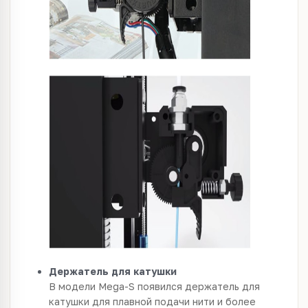
Держатель для катушки
В модели Mega-S появился держатель для
катушки для плавной подачи нити и более