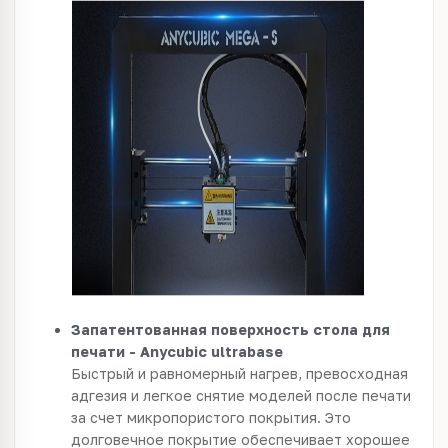
Запатентованная поверхность стола для
печати - Anycubic ultrabase
Быстрый и равномерный нагрев, превосходная
адгезия и легкое снятие моделей после печати
за счет микропористого покрытия. Это
долговечное покрытие обеспечивает хорошее