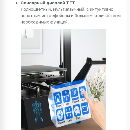
Сенсорный дисплей TFT
Полноцветный, мультиязычный, с интуитивно
понятным интрефейсом и большим количеством
необходимых функций.