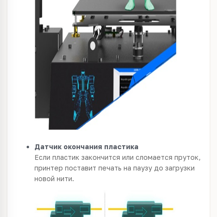
Датчик окончания пластика
Если пластик закончится или сломается пруток,
принтер поставит печать на паузу до загрузки
новой нити.