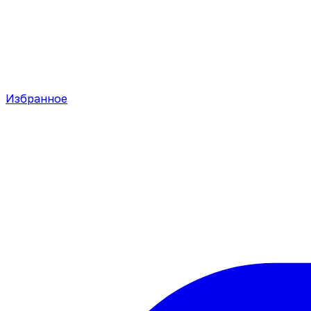
Избранное