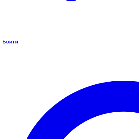
Войти