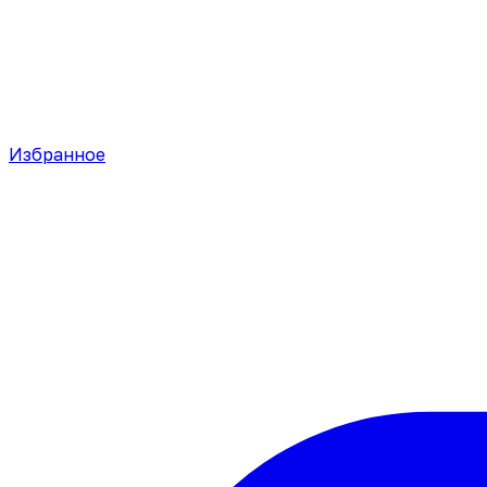
Избранное