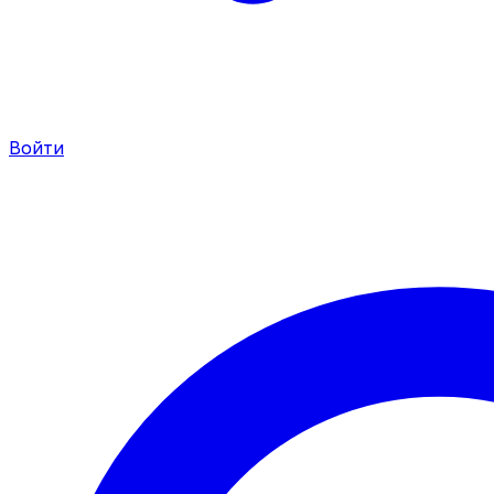
Войти