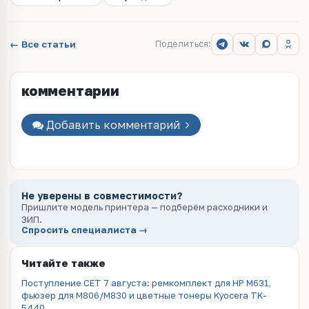
← Все статьи
Поделиться:
комментарии
Добавить комментарий
Не уверены в совместимости?
Пришлите модель принтера — подберём расходники и
ЗИП.
Спросить специалиста →
Читайте также
Поступление CET 7 августа: ремкомплект для HP M631,
фьюзер для M806/M830 и цветные тонеры Kyocera TK-
5440