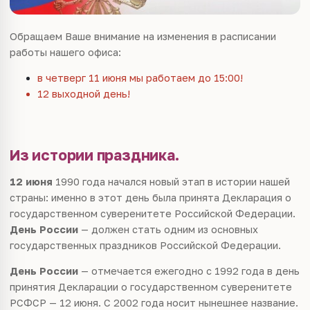
Обращаем Ваше внимание на изменения в расписании
работы нашего офиса:
в четверг 11 июня мы работаем до 15:00!
12 выходной день!
Из истории праздника.
12
июня
1990
года начался новый этап в истории нашей
страны: именно в этот день
была принята Декларация о
государственном суверенитете Российской
Федерации.
День России
— должен стать одним из основных
государственных праздников
Российской Федерации
.
День России
— отмечается ежегодно с
1992
года в день
принятия Декларации о государственном суверенитете
РСФСР — 12 июня. С
2002
года носит нынешнее название.