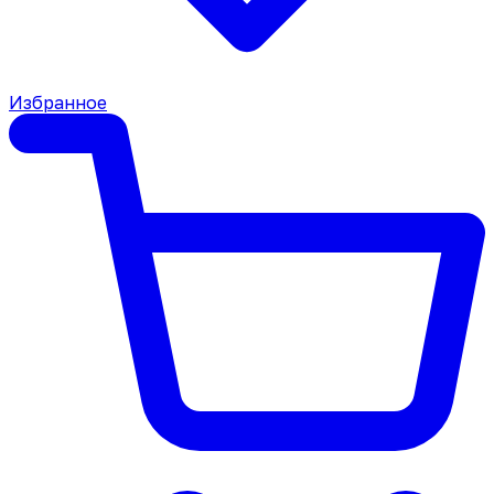
Избранное