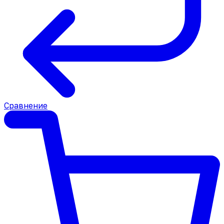
Сравнение