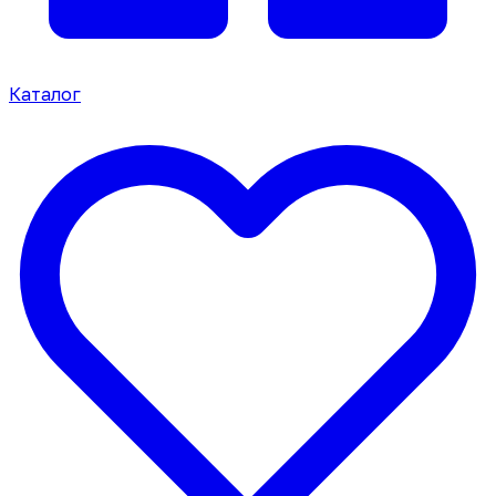
Каталог