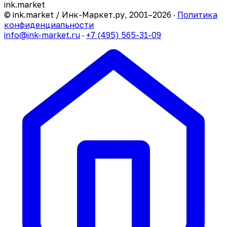
ink
.
market
© ink.market / Инк-Маркет.ру, 2001–2026 ·
Политика
конфиденциальности
info@ink-market.ru
·
+7 (495) 565-31-09