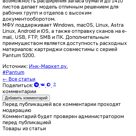
возможность расширения запаса бумаги до 1410
листов делает модель отличным решением для
рабочих групп и отделов с высоким
документооборотом.
МФУ поддерживает Windows, macOS, Linux, Astra
Linux, Android и iOS, а также отправку сканов на e-
mail, USB, FTP, SMB и ПК. Дополнительным
преимуществом является доступность расходных
материалов: картриджи совместимы с серией
Pantum 5200.
Источник:
Инк-Маркет.ру.
#Pantum
← Все статьи
Поделиться:
комментарии
Добавить комментарий
Перед публикацией все комментарии проходят
модерацию
Комментарий будет проверен администратором
перед публикацией
Товары из статьи