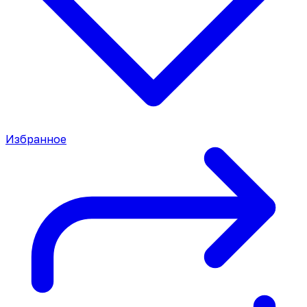
Избранное