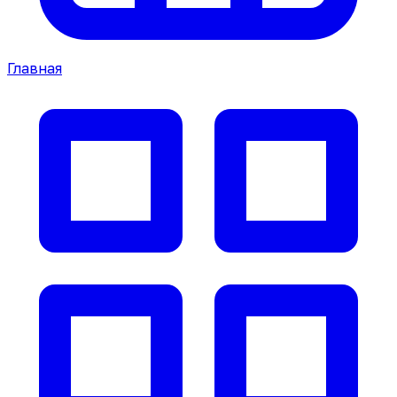
Главная