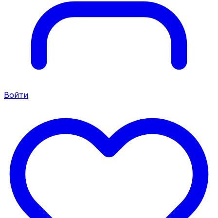
Войти