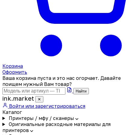
Корзина
Оформить
Ваша корзина пуста и это нас огорчает. Давайте
поищем нужный Вам товар?
Найти
ink
.
market
✕
Войти или зарегистрироваться
Каталог
Принтеры / мфу / сканеры
Оригинальные расходные материалы для
принтеров