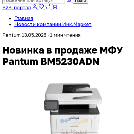
Найти
B2B-портал
Главная
Новости компании Инк.Маркет
Pantum
13.05.2026 · 1 мин чтения
Новинка в продаже МФУ
Pantum BM5230ADN