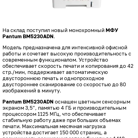
На склад поступил новый монохромный
МФУ
Pantum BM5230ADN
.
Модель предназначена для интенсивной офисной
работы и сочетает высокую производительность с
современным функционалом. Устройство
обеспечивает скорость печати и копирования до 42
стр./мин, поддерживает автоматическую
двустороннюю печать и однопроходное
двустороннее сканирование со скоростью до 80
изображений в минуту.
Pantum
BM5230ADN
оснащен цветным сенсорным
экраном 3,5”, памятью 4 ГБ и производительным
процессором 1125 МГц, что обеспечивает
стабильную работу даже при больших объемах
печати. Максимальная месячная нагрузка
устройства достигает 150 000 страниц, а