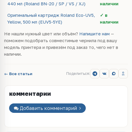
440 мл (Roland BN-20 / SP / VS / XJ)
наличии
Оригинальный картридж Roland Eco-UV5,
✓ в
Yellow, 500 мл (EUV5-5YE)
наличии
Не нашли нужный цвет или объём?
Напишите нам
—
поможем подобрать совместимые чернила под вашу
модель принтера и привезём под заказ то, чего нет в
наличии.
← Все статьи
Поделиться:
комментарии
Добавить комментарий