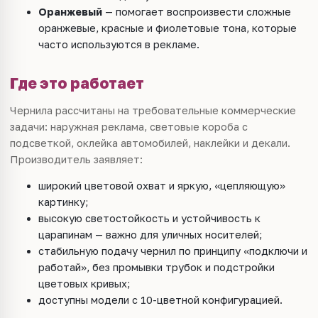
Оранжевый
— помогает воспроизвести сложные
оранжевые, красные и фиолетовые тона, которые
часто используются в рекламе.
Где это работает
Чернила рассчитаны на требовательные коммерческие
задачи: наружная реклама, световые короба с
подсветкой, оклейка автомобилей, наклейки и декали.
Производитель заявляет:
широкий цветовой охват и яркую, «цепляющую»
картинку;
высокую светостойкость и устойчивость к
царапинам — важно для уличных носителей;
стабильную подачу чернил по принципу «подключи и
работай», без промывки трубок и подстройки
цветовых кривых;
доступны модели с 10-цветной конфигурацией.