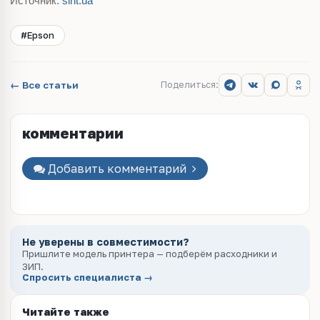
Источник:
sint.ua
#Epson
← Все статьи
Поделиться:
комментарии
Добавить комментарий
Не уверены в совместимости?
Пришлите модель принтера — подберём расходники и
ЗИП.
Спросить специалиста →
Читайте также