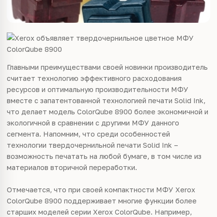
Главными преимуществами своей новинки производитель
считает технологию эффективного расходования
ресурсов и оптимальную производительности МФУ
вместе с запатентованной технологией печати Solid Ink,
что делает модель ColorQube 8900 более экономичной и
экологичной в сравнении с другими МФУ данного
сегмента. Напомним, что среди особенностей
технологии твердочернильной печати Solid Ink –
возможность печатать на любой бумаге, в том числе из
материалов вторичной переработки.
Отмечается, что при своей компактности МФУ Xerox
ColorQube 8900 поддерживает многие функции более
старших моделей серии Xerox ColorQube. Например,