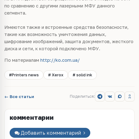
по сравнению с другими лазерными МФУ данного
сегмента.
Имеются также и встроенные средства безопасности,
такие как возможность уничтожения данных,
шифрование изображений, защита документов, жесткого
диска и сети, к которой подключено МФУ.
По материалам
http://ko.com.ua/
#Printers news
# Xerox
# solid ink
← Все статьи
Поделиться:
комментарии
Добавить комментарий