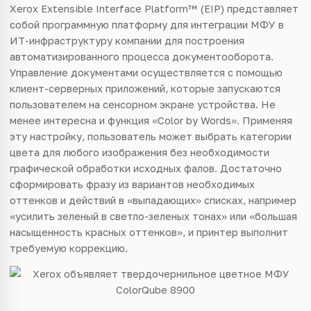
Xerox Extensible Interface Platform™ (EIP) представляет
собой программную платформу для интеграции МФУ в
ИТ-инфраструктуру компании для построения
автоматизированного процесса документооборота.
Управление документами осуществляется с помощью
клиент-серверных приложений, которые запускаются
пользователем на сенсорном экране устройства. Не
менее интересна и функция «Color by Words». Применяя
эту настройку, пользователь может выбрать категории
цвета для любого изображения без необходимости
графической обработки исходных фалов. Достаточно
сформировать фразу из вариантов необходимых
оттенков и действий в «выпадающих» списках, например
«усилить зеленый в светло-зеленых тонах» или «большая
насыщенность красных оттенков», и принтер выполнит
требуемую коррекцию.