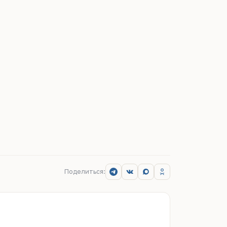
Поделиться: