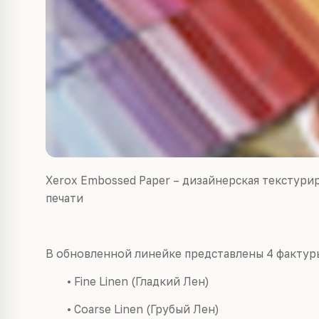
Xerox Embossed Paper – дизайнерская текстури
печати
В обновленной линейке представлены 4 фактур
• Fine Linen (Гладкий Лен)
• Coarse Linen (Грубый Лен)