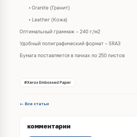
• Granite (Гранит)
• Leather (Кожа)
Оптимальный граммаж – 240 г/м2
Удобный полиграфический формат – SRA3
Бумага поставляется в пачках по 250 листов
#Xerox Embossed Paper
← Все статьи
комментарии