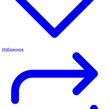
Избранное