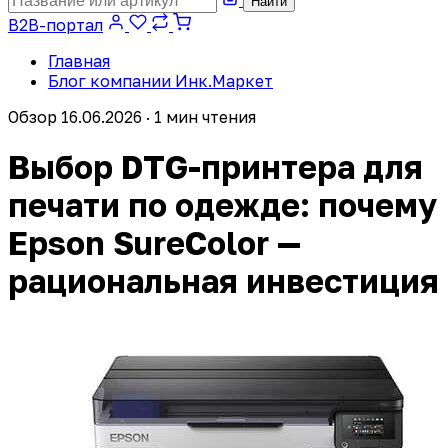
Найти
B2B-портал
Главная
Блог компании Инк.Маркет
Обзор
16.06.2026 · 1 мин чтения
Выбор DTG-принтера для
печати по одежде: почему
Epson SureColor —
рациональная инвестиция