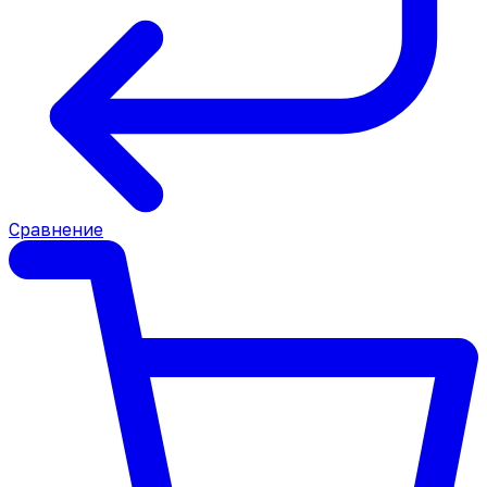
Сравнение