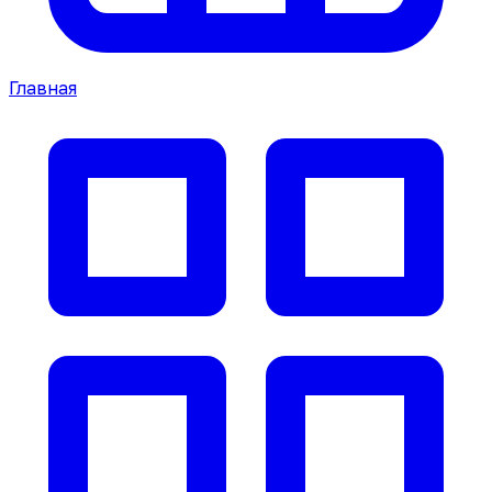
Главная