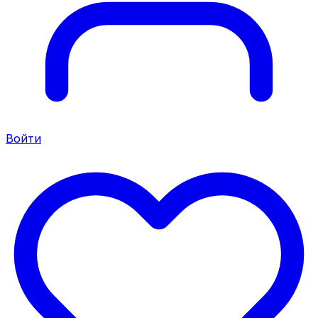
Войти