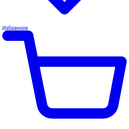
Избранное