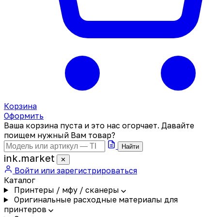
Корзина
Оформить
Ваша корзина пуста и это нас огорчает. Давайте
поищем нужный Вам товар?
Найти
ink
.
market
✕
Войти или зарегистрироваться
Каталог
Принтеры / мфу / сканеры
Оригинальные расходные материалы для
принтеров