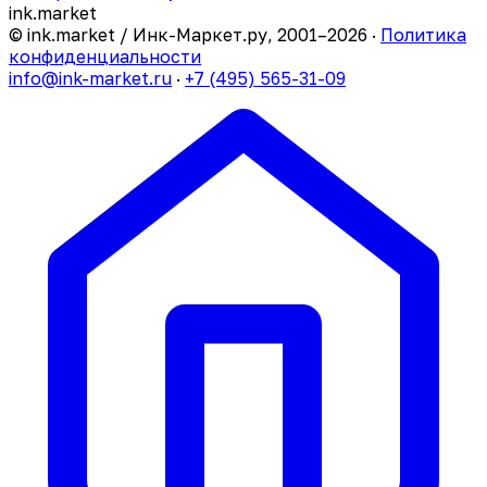
ink
.
market
© ink.market / Инк-Маркет.ру, 2001–2026 ·
Политика
конфиденциальности
info@ink-market.ru
·
+7 (495) 565-31-09