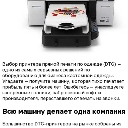
Выбор принтера прямой печати по одежде (DTG) —
одно из самых серьёзных решений по
оборудованию для бизнеса кастомной одежды.
Угадаете — получите машину, которая тихо печатает
прибыль пять и более лет. Ошибётесь — унаследуете
засорённые головки, заброшенный софт и
производителя, переставшего отвечать на звонки.
Всю машину делает одна компания
Большинство DTG-принтеров на рынке собраны из