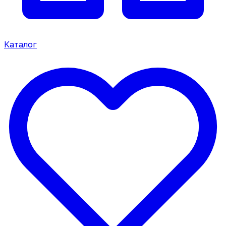
Каталог