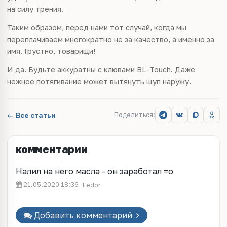
на силу трения.
Таким образом, перед нами тот случай, когда мы
переплачиваем многократно не за качество, а именно за
имя. Грустно, товарищи!
И да. Будьте аккуратны с клювами BL-Touch. Даже
нежное потягивание может вытянуть щуп наружу.
← Все статьи
Поделиться:
комментарии
Налил на него масла - он заработал =o
21.05.2020 18:36
Fedor
Добавить комментарий