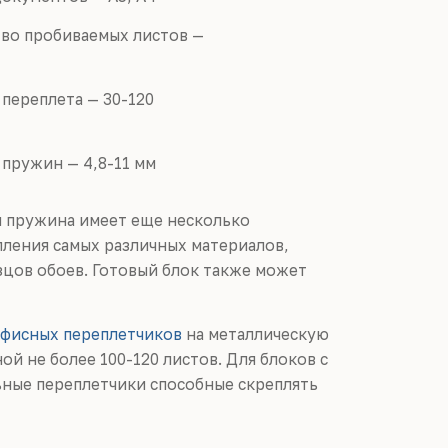
во пробиваемых листов —
переплета — 30-120
пружин — 4,8-11 мм
 пружина имеет еще несколько
пления самых различных материалов,
зцов обоев. Готовый блок также может
фисных переплетчиков
на металлическую
й не более 100-120 листов. Для блоков с
ные переплетчики способные скреплять