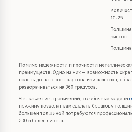
Количест
10-25
Толщина 
листов
Толщина 
Помимо надежности и прочности металлическая
преимуществ. Одно из них — возможность скре
вплоть до плотного картона или пластика, обра
разворачиваться на 360 градусов.
Что касается ограничений, то обычные модели
о
пружину позволят вам сделать брошюру толщино
большей толщиной потребуются профессиональ
200 и более листов.