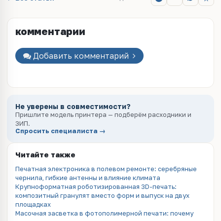
комментарии
Добавить комментарий
Не уверены в совместимости?
Пришлите модель принтера — подберём расходники и
ЗИП.
Спросить специалиста →
Читайте также
Печатная электроника в полевом ремонте: серебряные
чернила, гибкие антенны и влияние климата
Крупноформатная роботизированная 3D-печать:
композитный гранулят вместо форм и выпуск на двух
площадках
Масочная засветка в фотополимерной печати: почему