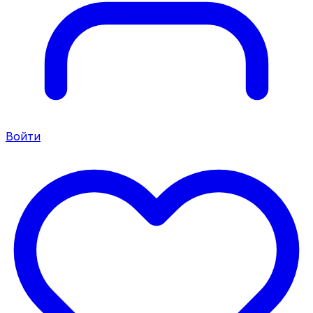
Войти