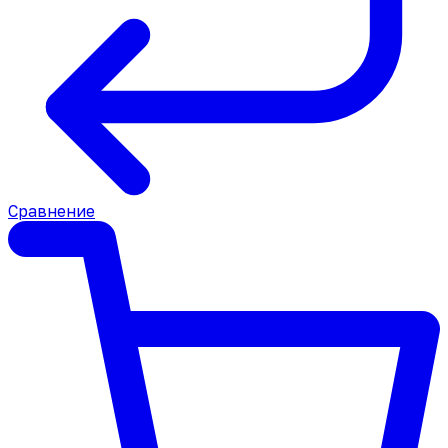
Сравнение