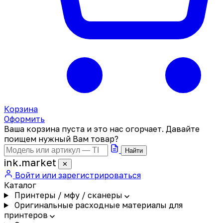
Корзина
Оформить
Ваша корзина пуста и это нас огорчает. Давайте
поищем нужный Вам товар?
Найти
ink
.
market
✕
Войти или зарегистрироваться
Каталог
Принтеры / мфу / сканеры
Оригинальные расходные материалы для
принтеров