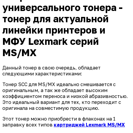
универсального тонера -
тонер для актуальной
линейки принтеров и
МФУ Lexmark серий
MS/MX
Данный тонер в свою очередь, обладает
следующими характеристиками:
Тонер SCC для MS/MX идеально смешивается с
оригинальным, а так же обладает высоким
коэффициентом переноса и низкой абразивностью.
Это идеальный вариант для тех, кто переходит с
оригинала на совместимую продукцию.
Этот тонер можно приобрести в флаконах на 1
заправку всех типов
картриджей Lexmark MS/MX