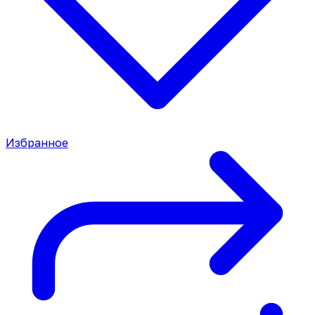
Избранное