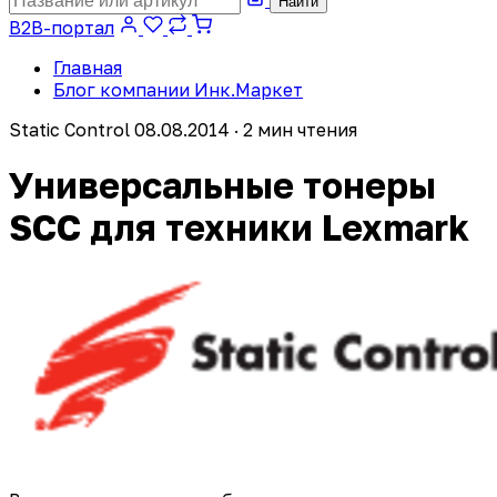
Найти
B2B-портал
Главная
Блог компании Инк.Маркет
Static Control
08.08.2014 · 2 мин чтения
Универсальные тонеры
SCC для техники Lexmark