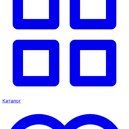
Каталог