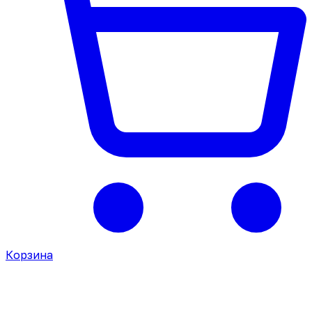
Корзина