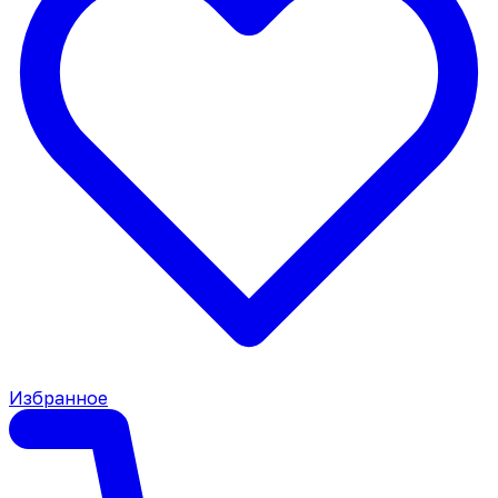
Избранное