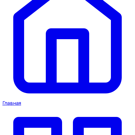
Главная