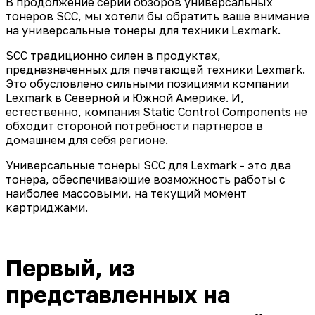
В продолжение серии обзоров универсальных
тонеров SCС, мы хотели бы обратить ваше внимание
на универсальные тонеры для техники Lexmark.
SCС традиционно силен в продуктах,
предназначенных для печатающей техники Lexmark.
Это обусловлено сильными позициями компании
Lexmark в Северной и Южной Америке. И,
естественно, компания Static Control Components не
обходит стороной потребности партнеров в
домашнем для себя регионе.
Универсальные тонеры SCC для Lexmark - это два
тонера, обеспечивающие возможность работы с
наиболее массовыми, на текущий момент
картриджами.
Первый, из
представленных на