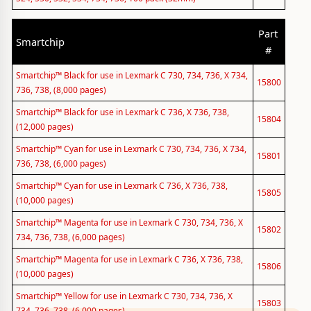
Part
Smartchip
#
Smartchip™ Black for use in Lexmark C 730, 734, 736, X 734,
15800
736, 738, (8,000 pages)
Smartchip™ Black for use in Lexmark C 736, X 736, 738,
15804
(12,000 pages)
Smartchip™ Cyan for use in Lexmark C 730, 734, 736, X 734,
15801
736, 738, (6,000 pages)
Smartchip™ Cyan for use in Lexmark C 736, X 736, 738,
15805
(10,000 pages)
Smartchip™ Magenta for use in Lexmark C 730, 734, 736, X
15802
734, 736, 738, (6,000 pages)
Smartchip™ Magenta for use in Lexmark C 736, X 736, 738,
15806
(10,000 pages)
Smartchip™ Yellow for use in Lexmark C 730, 734, 736, X
15803
734, 736, 738, (6,000 pages)