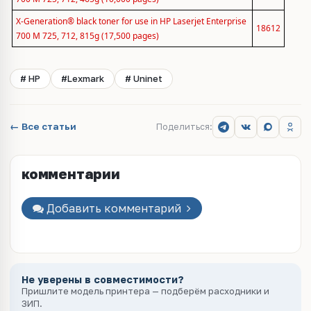
X-Generation® black toner for use in HP Laserjet Enterprise
18612
700 M 725, 712, 815g (17,500 pages)
# HP
#Lexmark
# Uninet
← Все статьи
Поделиться:
комментарии
Добавить комментарий
Не уверены в совместимости?
Пришлите модель принтера — подберём расходники и
ЗИП.