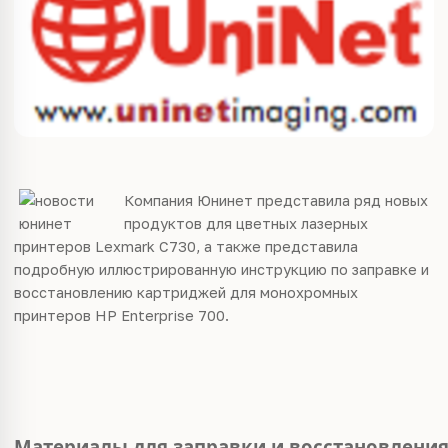
Компания Юнинет представила ряд новых
продуктов для цветных лазерных
принтеров Lexmark C730, а также представила
подробную иллюстрированную инструкцию по заправке и
восстановлению картриджей для монохромных
принтеров HP Enterprise 700.
Материалы для заправки и восстановлени