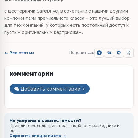
c шестернями SafeDrive, в сочетании с нашими другими
компонентами премиального класса – это лучший выбор
для тех компаний, у которых есть постоянный доступ к
пустым оригинальным картриджам.
← Все статьи
Поделиться:
комментарии
Добавить комментарий
Не уверены в совместимости?
Пришлите модель принтера — подберём расходники и
ЗИП.
Спросить специалиста →