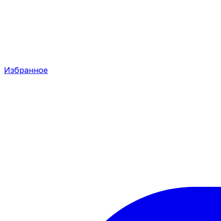
Избранное