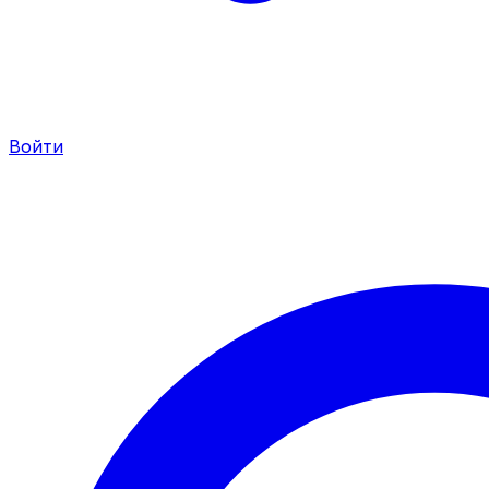
Войти