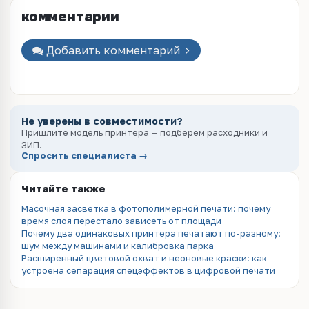
комментарии
Добавить комментарий
Не уверены в совместимости?
Пришлите модель принтера — подберём расходники и
ЗИП.
Спросить специалиста →
Читайте также
Масочная засветка в фотополимерной печати: почему
время слоя перестало зависеть от площади
Почему два одинаковых принтера печатают по-разному:
шум между машинами и калибровка парка
Расширенный цветовой охват и неоновые краски: как
устроена сепарация спецэффектов в цифровой печати