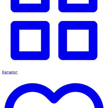
Каталог