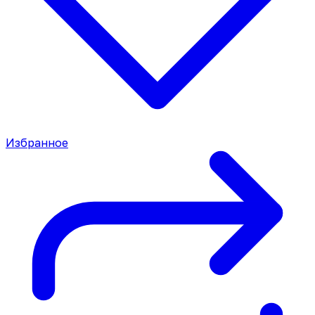
Избранное