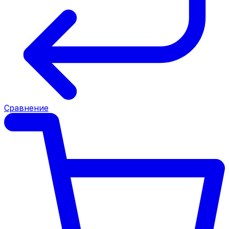
Сравнение