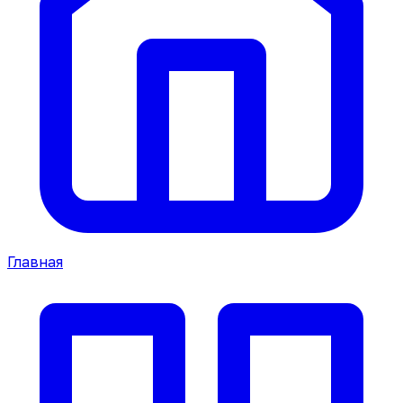
Главная