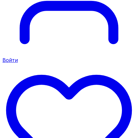
Войти