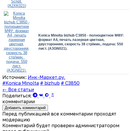
Konica Minolta bizhub C3850 - полноцветное МФУ:
формат A4, печать лазерная цветная,
двусторонняя, скорость 38 стр/мин., подача: 550
лист. (A3GN021).
Источник:
Инк-Маркет.ру.
#Konica Minolta
# bizhub
# C3850
← Все статьи
Поделиться:
комментарии
Добавить комментарий
Перед публикацией все комментарии проходят
модерацию
Комментарий будет проверен администратором