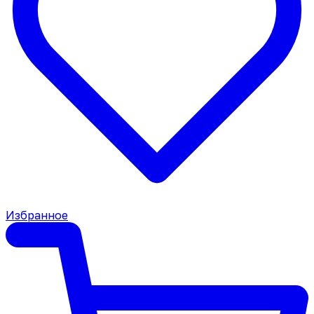
Избранное