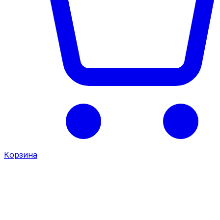
Корзина