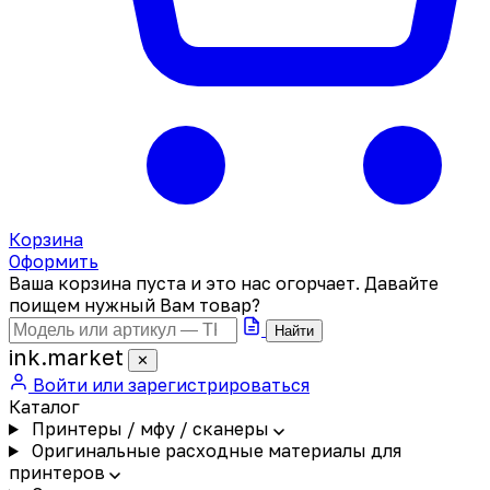
Корзина
Оформить
Ваша корзина пуста и это нас огорчает. Давайте
поищем нужный Вам товар?
Найти
ink
.
market
✕
Войти или зарегистрироваться
Каталог
Принтеры / мфу / сканеры
Оригинальные расходные материалы для
принтеров