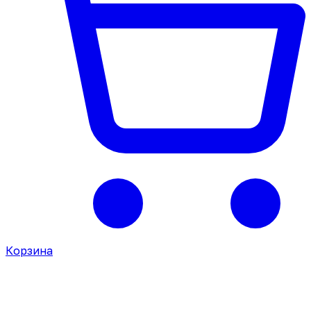
Корзина