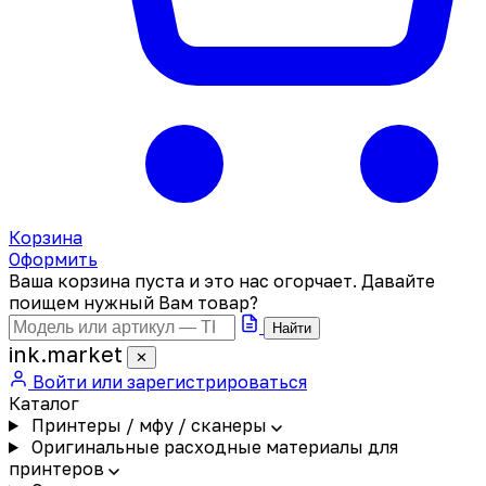
Корзина
Оформить
Ваша корзина пуста и это нас огорчает. Давайте
поищем нужный Вам товар?
Найти
ink
.
market
✕
Войти или зарегистрироваться
Каталог
Принтеры / мфу / сканеры
Оригинальные расходные материалы для
принтеров