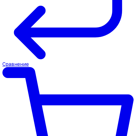
Сравнение