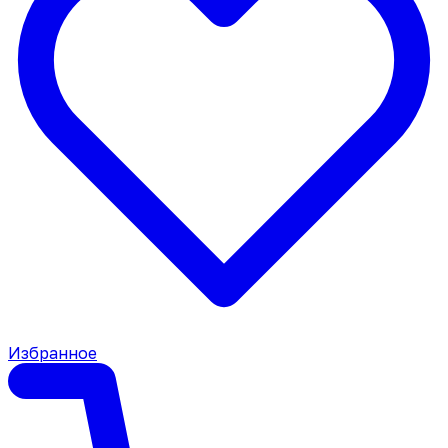
Избранное