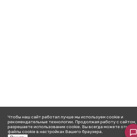
Чтобы наш сайт работал лучше мы используем cookie и
рекомендательные технологии. Продолжая работу с сайтом,
разрешаете использование cookie. Вы всегда можете отключ
файлы cookie в настройках Вашего браузера.