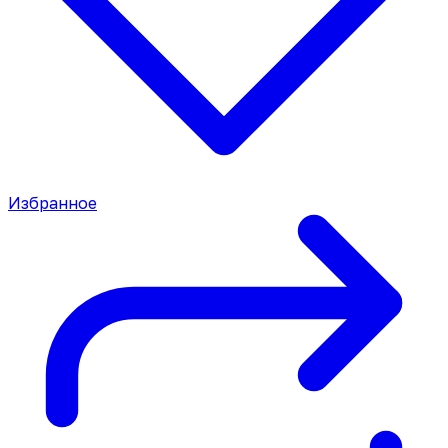
Избранное