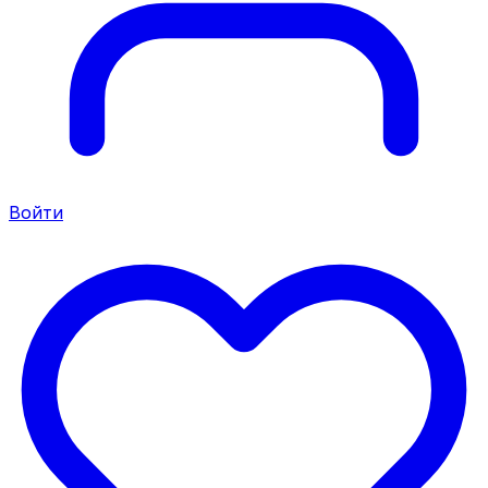
Войти