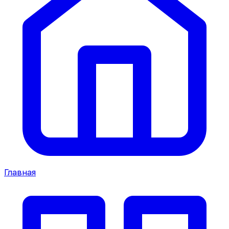
Главная