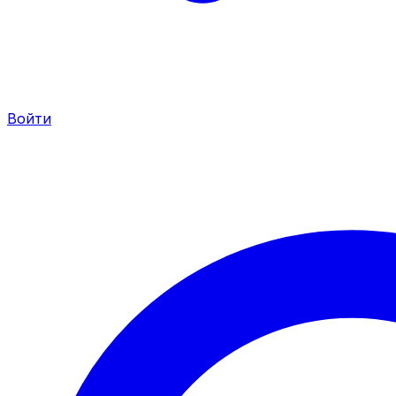
Войти