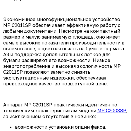
Экономичное многофункциональное устройство
MP C2011SP обеспечивает эффективную работу с
любыми документами. Несмотря на компактный
размер и малую занимаемую площадь, оно имеет
самые высокие показатели производительности в
своем классе, а цветная печать на бумаге формата
A3 и поддержка дополнительных лотков для
бумаги расширяют его возможности. Низкое
энергопотребление и высокая экологичность MP
C2011SP позволяют заметно снизить
эксплуатационные издержки, обеспечивая
превосходное качество по доступной цене.
Аппарат MP C2011SP практически идентичен по
техническим характеристикам модели
MP C2003SP
,
за исключением отсутствия в новинке:
возможности установки опции факса,