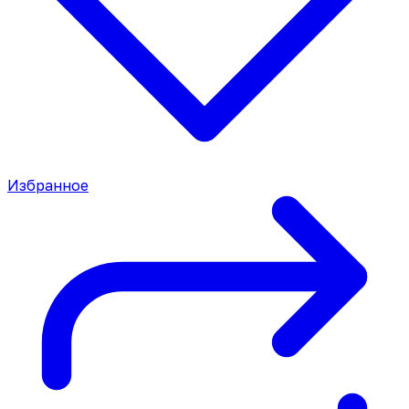
Избранное