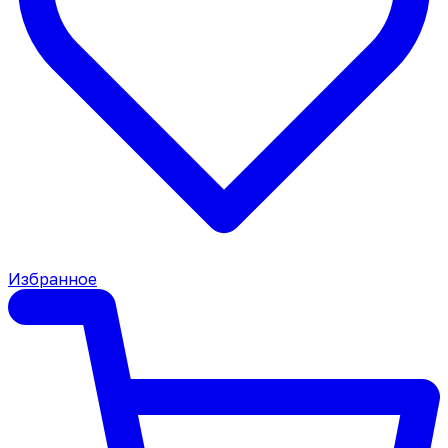
Избранное