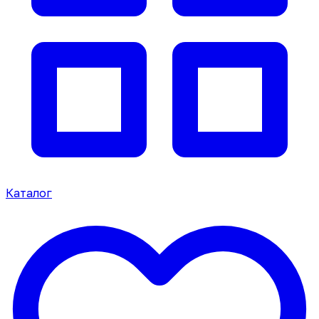
Каталог