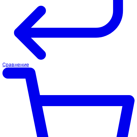
Сравнение