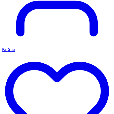
Войти