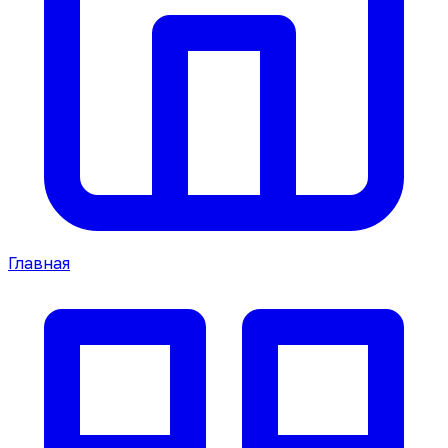
Главная