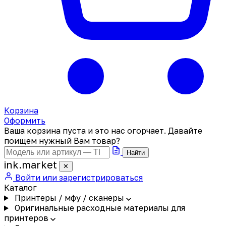
Корзина
Оформить
Ваша корзина пуста и это нас огорчает. Давайте
поищем нужный Вам товар?
Найти
ink
.
market
✕
Войти или зарегистрироваться
Каталог
Принтеры / мфу / сканеры
Оригинальные расходные материалы для
принтеров