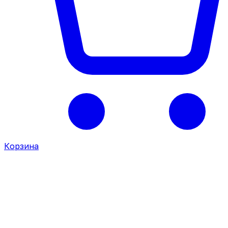
Корзина