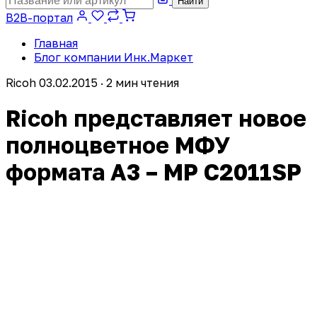
Найти
B2B-портал
Главная
Блог компании Инк.Маркет
Ricoh
03.02.2015 · 2 мин чтения
Ricoh представляет новое
полноцветное МФУ
формата А3 – MP C2011SP