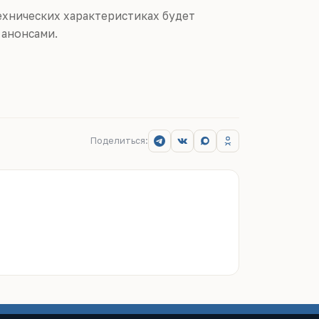
ехнических характеристиках будет
 анонсами.
Поделиться: