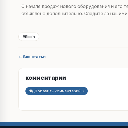
О начале продаж нового оборудования и его т
объявлено дополнительно. Следите за нашими
#Ricoh
← Все статьи
комментарии
Добавить комментарий