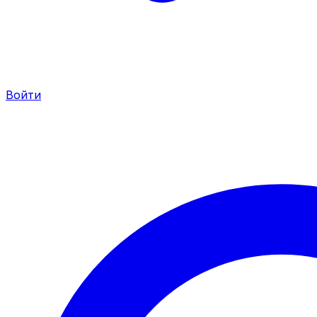
Войти