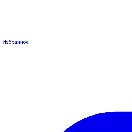
Избранное