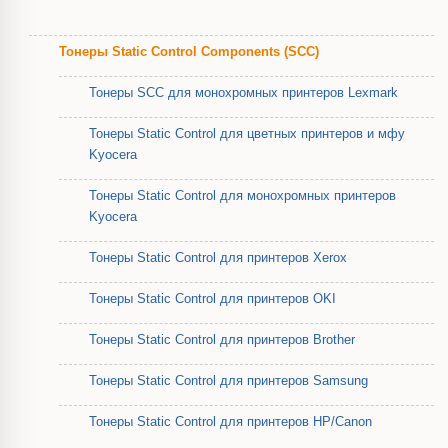
Тонеры Static Control Components (SCC)
Тонеры SCC для монохромных принтеров Lexmark
Тонеры Static Control для цветных принтеров и мфу
Kyocera
Тонеры Static Control для монохромных принтеров
Kyocera
Тонеры Static Control для принтеров Xerox
Тонеры Static Control для принтеров OKI
Тонеры Static Control для принтеров Brother
Тонеры Static Control для принтеров Samsung
Тонеры Static Control для принтеров HP/Canon