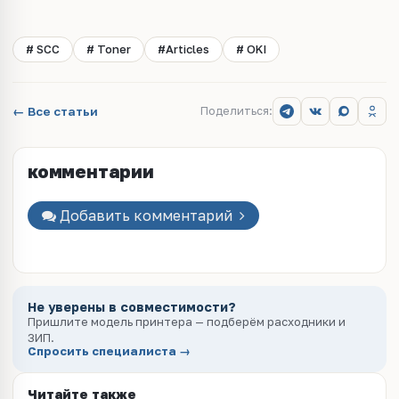
# SCC
# Toner
#Articles
# OKI
← Все статьи
Поделиться:
комментарии
Добавить комментарий
Не уверены в совместимости?
Пришлите модель принтера — подберём расходники и
ЗИП.
Спросить специалиста →
Читайте также