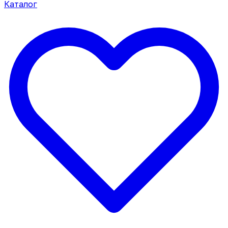
Каталог