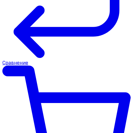
Сравнение