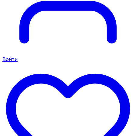
Войти