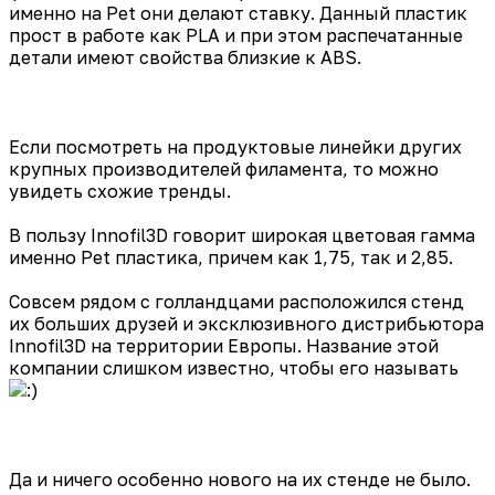
именно на Pet они делают ставку. Данный пластик
прост в работе как PLA и при этом распечатанные
детали имеют свойства близкие к ABS.
Если посмотреть на продуктовые линейки других
крупных производителей филамента, то можно
увидеть схожие тренды.
В пользу Innofil3D говорит широкая цветовая гамма
именно Pet пластика, причем как 1,75, так и 2,85.
Совсем рядом с голландцами расположился стенд
их больших друзей и эксклюзивного дистрибьютора
Innofil3D на территории Европы. Название этой
компании слишком известно, чтобы его называть
Да и ничего особенно нового на их стенде не было.