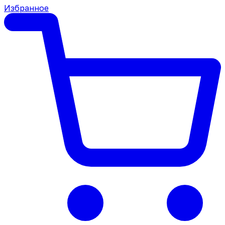
Избранное