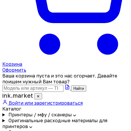
Корзина
Оформить
Ваша корзина пуста и это нас огорчает. Давайте
поищем нужный Вам товар?
Найти
ink
.
market
✕
Войти или зарегистрироваться
Каталог
Принтеры / мфу / сканеры
Оригинальные расходные материалы для
принтеров