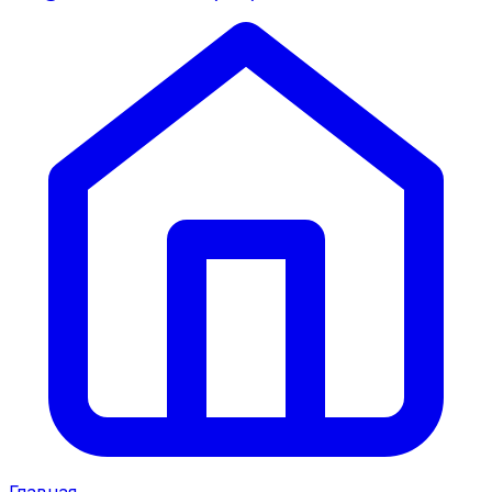
Главная