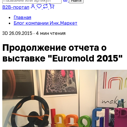
Найти
B2B-портал
Главная
Блог компании Инк.Маркет
3D
26.09.2015 · 4 мин чтения
Продолжение отчета о
выставке "Euromold 2015"