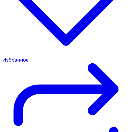
Избранное