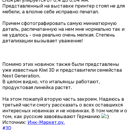
Представленный на выставке принтер стоял не для
мебели, а вполне себе исправно печатал.
Причем сфотографировать самую миниатюрную
деталь, распечатанную на нем мне нормально так и
не удалось - она реально очень мелкая. Степень
детализации вызывает уважение!
Помимо этих новинок также были представлены
уже известные Kiwi 3D и представители семейства
Next Generation.
В целом видно, что итальянцы работают,
продуктовая линейка растёт.
На этом пожалуй вторую часть закроем. Надеюсь в
третьей части смогу рассказать о всех оставшихся
интересных новинках и не новинках. В том числе и о
том, как русские завоёвывают Германию
Источник:
Инк-Маркет.ру.
#3D