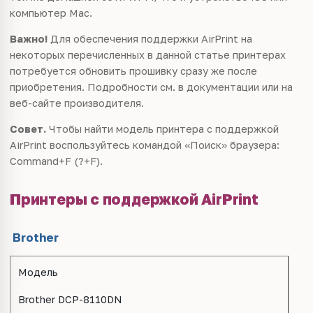
компьютер Mac.
Важно!
Для обеспечения поддержки AirPrint на
некоторых перечисленных в данной статье принтерах
потребуется обновить прошивку сразу же после
приобретения. Подробности см. в документации или на
веб-сайте производителя.
Совет.
Чтобы найти модель принтера с поддержкой
AirPrint воспользуйтесь командой «Поиск» браузера:
Command+F (?+F).
Принтеры с поддержкой AirPrint
Brother
Модель
Brother DCP-8110DN