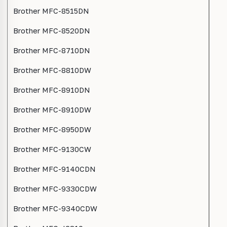
Brother MFC-8515DN
Brother MFC-8520DN
Brother MFC-8710DN
Brother MFC-8810DW
Brother MFC-8910DN
Brother MFC-8910DW
Brother MFC-8950DW
Brother MFC-9130CW
Brother MFC-9140CDN
Brother MFC-9330CDW
Brother MFC-9340CDW