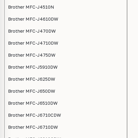
Brother MFC-J4510N
Brother MFC-J4610DW
Brother MFC-J470DW
Brother MFC-J4710DW
Brother MFC-J475DW
Brother MFC-J5910DW
Brother MFC-J625DW
Brother MFC-J650DW
Brother MFC-J6510DW
Brother MFC-J6710CDW
Brother MFC-J6710DW