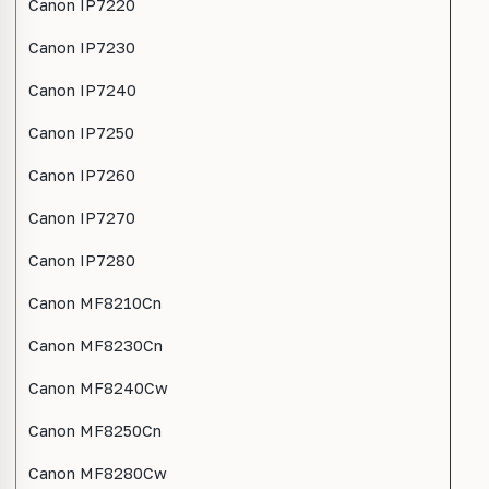
Canon IP7220
Canon IP7230
Canon IP7240
Canon IP7250
Canon IP7260
Canon IP7270
Canon IP7280
Canon MF8210Cn
Canon MF8230Cn
Canon MF8240Cw
Canon MF8250Cn
Canon MF8280Cw