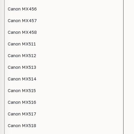
Canon MX456
Canon MX457
Canon MX458
Canon MX511
Canon MX512
Canon MX513
Canon MX514
Canon MX515
Canon MX516
Canon MX517
Canon MX518