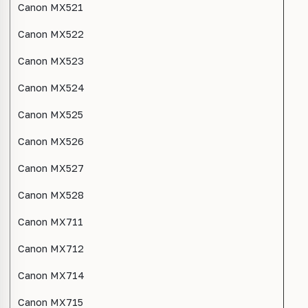
Canon MX521
Canon MX522
Canon MX523
Canon MX524
Canon MX525
Canon MX526
Canon MX527
Canon MX528
Canon MX711
Canon MX712
Canon MX714
Canon MX715