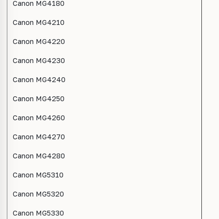
Canon MG4180
Canon MG4210
Canon MG4220
Canon MG4230
Canon MG4240
Canon MG4250
Canon MG4260
Canon MG4270
Canon MG4280
Canon MG5310
Canon MG5320
Canon MG5330