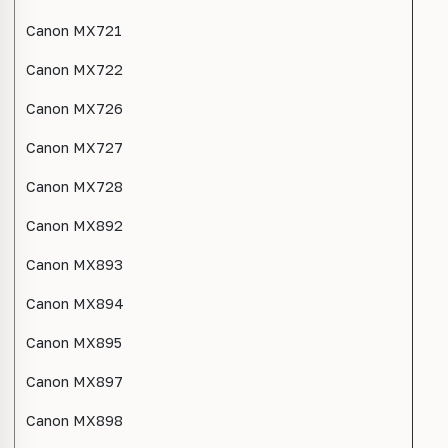
Canon MX721
Canon MX722
Canon MX726
Canon MX727
Canon MX728
Canon MX892
Canon MX893
Canon MX894
Canon MX895
Canon MX897
Canon MX898