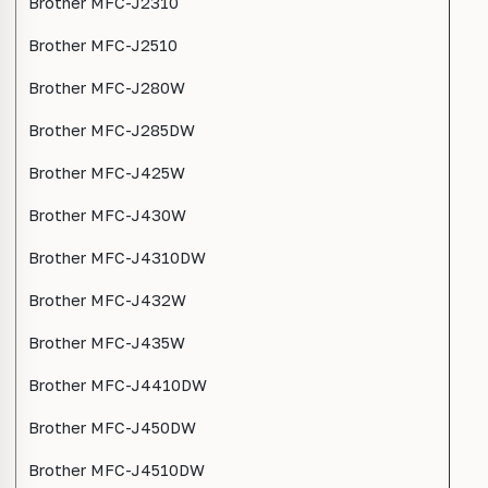
Brother MFC-J2310
Brother MFC-J2510
Brother MFC-J280W
Brother MFC-J285DW
Brother MFC-J425W
Brother MFC-J430W
Brother MFC-J4310DW
Brother MFC-J432W
Brother MFC-J435W
Brother MFC-J4410DW
Brother MFC-J450DW
Brother MFC-J4510DW