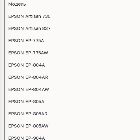
Модель
EPSON Artisan 730
EPSON Artisan 837
EPSON EP-775A
EPSON EP-775AW
EPSON EP-804A
EPSON EP-804AR
EPSON EP-804AW
EPSON EP-805A
EPSON EP-805AR
EPSON EP-805AW
EPSON EP-904A