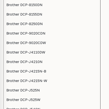
Brother DCP-8150DN
Brother DCP-8155DN
Brother DCP-8250DN
Brother DCP-9020CDN
Brother DCP-9020CDW
Brother DCP-J4110DW
Brother DCP-J4210N
Brother DCP-J4215N-B
Brother DCP-J4215N-W
Brother DCP-J525N
Brother DCP-J525W