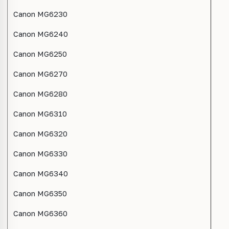
Canon MG6230
Canon MG6240
Canon MG6250
Canon MG6270
Canon MG6280
Canon MG6310
Canon MG6320
Canon MG6330
Canon MG6340
Canon MG6350
Canon MG6360