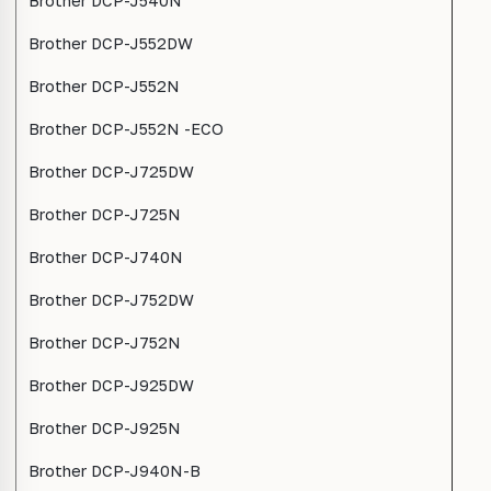
Brother DCP-J540N
Brother DCP-J552DW
Brother DCP-J552N
Brother DCP-J552N -ECO
Brother DCP-J725DW
Brother DCP-J725N
Brother DCP-J740N
Brother DCP-J752DW
Brother DCP-J752N
Brother DCP-J925DW
Brother DCP-J925N
Brother DCP-J940N-B