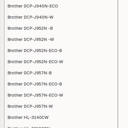
Brother DCP-J940N-ECO
Brother DCP-J940N-W
Brother DCP-J952N -B
Brother DCP-J952N -W
Brother DCP-J952N-ECO-B
Brother DCP-J952N-ECO-W
Brother DCP-J957N-B
Brother DCP-J957N-ECO-B
Brother DCP-J957N-ECO-W
Brother DCP-J957N-W
Brother HL-3140CW