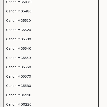
Canon MG5470
Canon MG5480
Canon MG5510
Canon MG5520
Canon MG5530
Canon MG5540
Canon MG5550
Canon MG5560
Canon MG5570
Canon MG5580
Canon MG6210
Canon MG6220