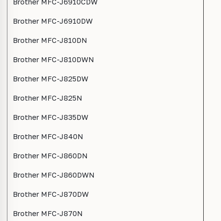
Brother MFC-J6910CDW
Brother MFC-J6910DW
Brother MFC-J810DN
Brother MFC-J810DWN
Brother MFC-J825DW
Brother MFC-J825N
Brother MFC-J835DW
Brother MFC-J840N
Brother MFC-J860DN
Brother MFC-J860DWN
Brother MFC-J870DW
Brother MFC-J870N