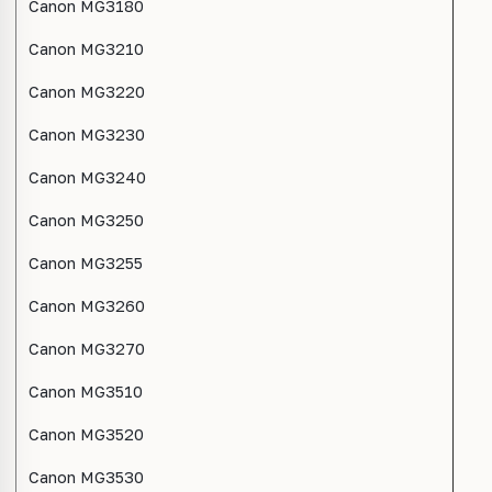
Canon MG3180
Canon MG3210
Canon MG3220
Canon MG3230
Canon MG3240
Canon MG3250
Canon MG3255
Canon MG3260
Canon MG3270
Canon MG3510
Canon MG3520
Canon MG3530