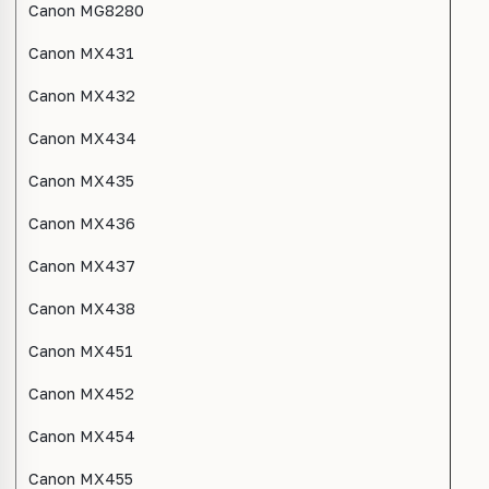
Canon MG8280
Canon MX431
Canon MX432
Canon MX434
Canon MX435
Canon MX436
Canon MX437
Canon MX438
Canon MX451
Canon MX452
Canon MX454
Canon MX455