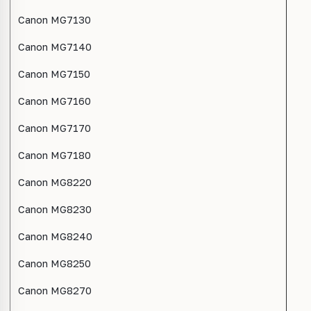
Canon MG7130
Canon MG7140
Canon MG7150
Canon MG7160
Canon MG7170
Canon MG7180
Canon MG8220
Canon MG8230
Canon MG8240
Canon MG8250
Canon MG8270