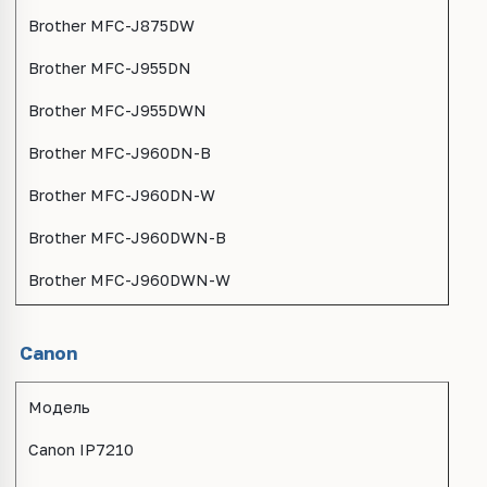
Brother MFC-J875DW
Brother MFC-J955DN
Brother MFC-J955DWN
Brother MFC-J960DN-B
Brother MFC-J960DN-W
Brother MFC-J960DWN-B
Brother MFC-J960DWN-W
Canon
Модель
Canon IP7210