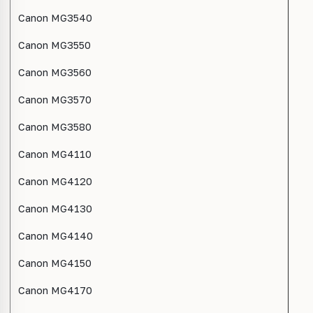
Canon MG3540
Canon MG3550
Canon MG3560
Canon MG3570
Canon MG3580
Canon MG4110
Canon MG4120
Canon MG4130
Canon MG4140
Canon MG4150
Canon MG4170