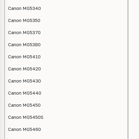
Canon MG5340
Canon MG5350
Canon MG5370
Canon MG5380
Canon MG5410
Canon MG5420
Canon MG5430
Canon MG5440
Canon MG5450
Canon MG5450S
Canon MG5460