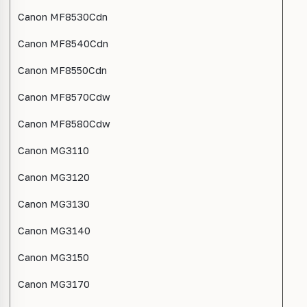
Canon MF8530Cdn
Canon MF8540Cdn
Canon MF8550Cdn
Canon MF8570Cdw
Canon MF8580Cdw
Canon MG3110
Canon MG3120
Canon MG3130
Canon MG3140
Canon MG3150
Canon MG3170