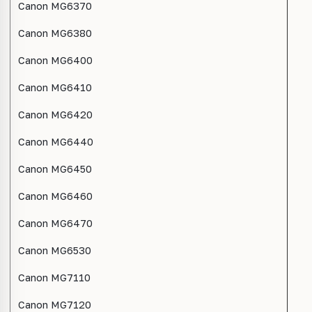
Canon MG6370
Canon MG6380
Canon MG6400
Canon MG6410
Canon MG6420
Canon MG6440
Canon MG6450
Canon MG6460
Canon MG6470
Canon MG6530
Canon MG7110
Canon MG7120