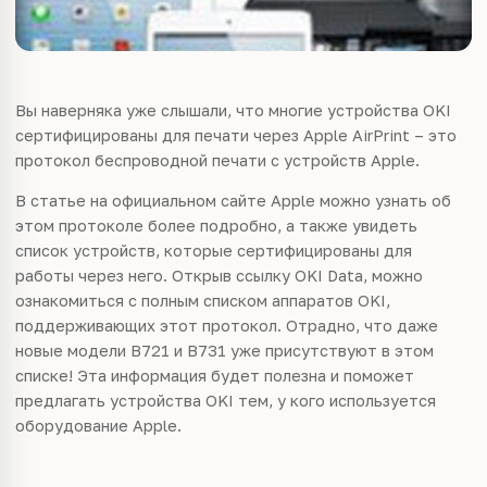
Вы наверняка уже слышали, что многие устройства OKI
сертифицированы для печати через Apple AirPrint – это
протокол беспроводной печати с устройств Apple.
В статье на официальном сайте Apple можно узнать об
этом протоколе более подробно, а также увидеть
список устройств, которые сертифицированы для
работы через него. Открыв ссылку OKI Data, можно
ознакомиться с полным списком аппаратов OKI,
поддерживающих этот протокол. Отрадно, что даже
новые модели B721 и B731 уже присутствуют в этом
списке! Эта информация будет полезна и поможет
предлагать устройства OKI тем, у кого используется
оборудование Apple.