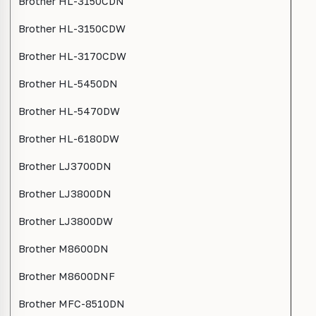
Brother HL-3150CDN
Brother HL-3150CDW
Brother HL-3170CDW
Brother HL-5450DN
Brother HL-5470DW
Brother HL-6180DW
Brother LJ3700DN
Brother LJ3800DN
Brother LJ3800DW
Brother M8600DN
Brother M8600DNF
Brother MFC-8510DN