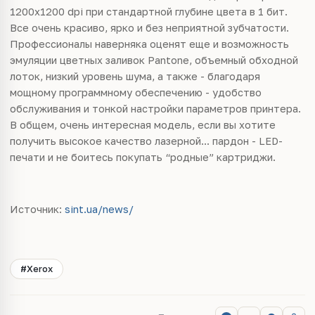
1200x1200 dpi при стандартной глубине цвета в 1 бит.
Все очень красиво, ярко и без неприятной зубчатости.
Профессионалы наверняка оценят еще и возможность
эмуляции цветных заливок Раntone, объемный обходной
лоток, низкий уровень шума, а также - благодаря
мощному программному обеспечению - удобство
обслуживания и тонкой настройки параметров принтера.
В общем, очень интересная модель, если вы хотите
получить высокое качество лазерной... пардон - LED-
печати и не боитесь покупать “родные” картриджи.
Источник:
sint.ua/news/
#Xerox