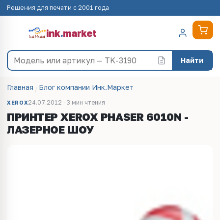
Решения для печати с 2001 года
ink
.
market
Найти
Главная
Блог компании Инк.Маркет
24.07.2012 · 3 мин чтения
XEROX
ПРИНТЕР XEROX PHASER 6010N -
ЛАЗЕРНОЕ ШОУ