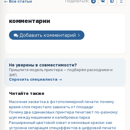
← Все статьи
Поделиться:
комментарии
Добавить комментарий
Не уверены в совместимости?
Пришлите модель принтера — подберём расходники и
ЗИП.
Спросить специалиста →
Читайте также
Масочная засветка в фотополимерной печати: почему
время слоя перестало зависеть от площади
Почему два одинаковых принтера печатают по-разному:
шум между машинами и калибровка парка
Расширенный цветовой охват и неоновые краски: как
устроена сепарация спецэффектов в цифровой печати