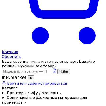
Корзина
Оформить
Ваша корзина пуста и это нас огорчает. Давайте
поищем нужный Вам товар?
Найти
ink
.
market
✕
Войти или зарегистрироваться
Каталог
Принтеры / мфу / сканеры
Оригинальные расходные материалы для
принтеров