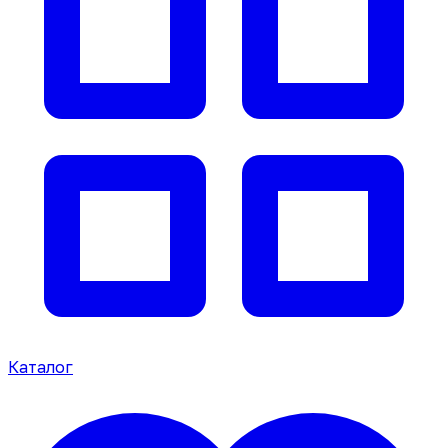
Каталог