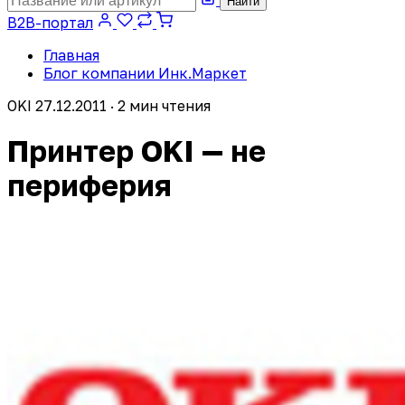
Найти
B2B-портал
Главная
Блог компании Инк.Маркет
OKI
27.12.2011 · 2 мин чтения
Принтер OKI — не
периферия