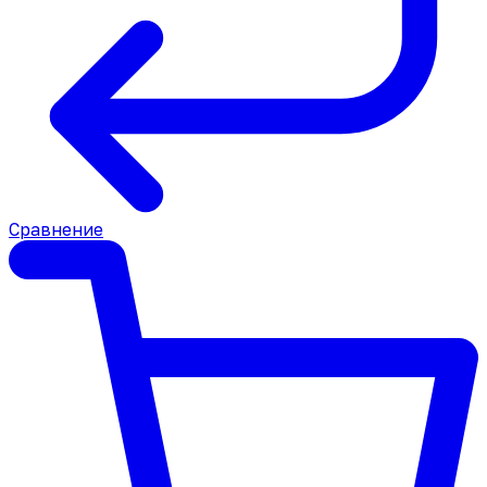
Сравнение