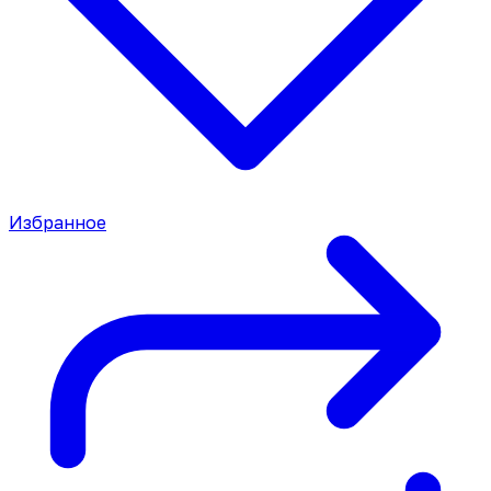
Избранное