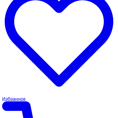
Избранное