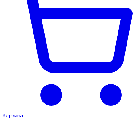
Корзина