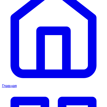
Главная