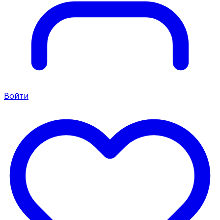
Войти