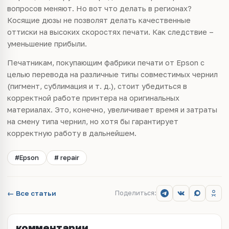
вопросов меняют. Но вот что делать в регионах?
Косящие дюзы не позволят делать качественные
оттиски на высоких скоростях печати. Как следствие –
уменьшение прибыли.
Печатникам, покупающим фабрики печати от Epson с
целью перевода на различные типы совместимых чернил
(пигмент, сублимация и т. д.), стоит убедиться в
корректной работе принтера на оригинальных
материалах. Это, конечно, увеличивает время и затраты
на смену типа чернил, но хотя бы гарантирует
корректную работу в дальнейшем.
#Epson
# repair
← Все статьи
Поделиться:
комментарии