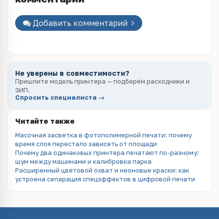
Добавить комментарий
Не уверены в совместимости?
Пришлите модель принтера — подберём расходники и
ЗИП.
Спросить специалиста →
Читайте также
Масочная засветка в фотополимерной печати: почему
время слоя перестало зависеть от площади
Почему два одинаковых принтера печатают по-разному:
шум между машинами и калибровка парка
Расширенный цветовой охват и неоновые краски: как
устроена сепарация спецэффектов в цифровой печати