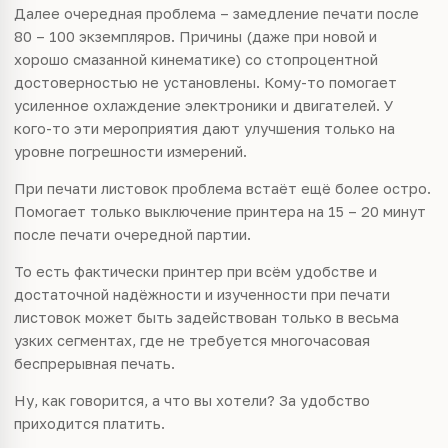
Далее очередная проблема – замедление печати после
80 – 100 экземпляров. Причины (даже при новой и
хорошо смазанной кинематике) со стопроцентной
достоверностью не установлены. Кому-то помогает
усиленное охлаждение электроники и двигателей. У
кого-то эти мероприятия дают улучшения только на
уровне погрешности измерений.
При печати листовок проблема встаёт ещё более остро.
Помогает только выключение принтера на 15 – 20 минут
после печати очередной партии.
То есть фактически принтер при всём удобстве и
достаточной надёжности и изученности при печати
листовок может быть задействован только в весьма
узких сегментах, где не требуется многочасовая
беспрерывная печать.
Ну, как говорится, а что вы хотели? За удобство
приходится платить.