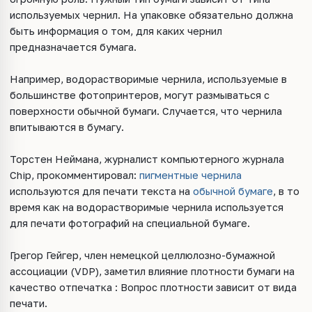
используемых чернил. На упаковке обязательно должна
быть информация о том, для каких чернил
предназначается бумага.
Например, водорастворимые чернила, используемые в
большинстве фотопринтеров, могут размываться с
поверхности обычной бумаги. Случается, что чернила
впитываются в бумагу.
Торстен Неймана, журналист компьютерного журнала
Chip, прокомментировал:
пигментные чернила
используются для печати текста на
обычной бумаге
, в то
время как на водорастворимые чернила используется
для печати фотографий на специальной бумаге.
Грегор Гейгер, член немецкой целлюлозно-бумажной
ассоциации (VDP), заметил влияние плотности бумаги на
качество отпечатка : Вопрос плотности зависит от вида
печати.