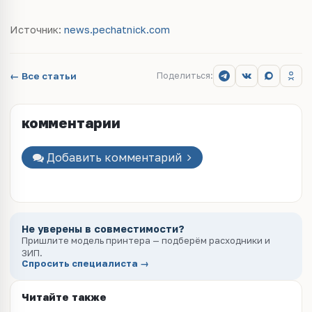
Источник:
news.pechatnick.com
← Все статьи
Поделиться:
комментарии
Добавить комментарий
Не уверены в совместимости?
Пришлите модель принтера — подберём расходники и
ЗИП.
Спросить специалиста →
Читайте также