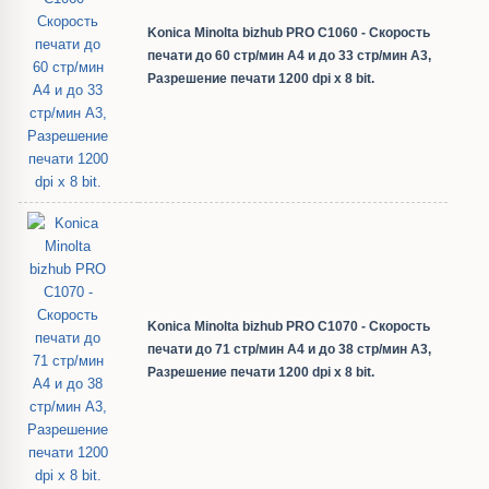
Konica Minolta bizhub PRO C1060 - Скорость
печати до 60 стр/мин А4 и до 33 стр/мин А3,
Разрешение печати 1200 dpi x 8 bit.
Konica Minolta bizhub PRO C1070 - Скорость
печати до 71 стр/мин А4 и до 38 стр/мин А3,
Разрешение печати 1200 dpi x 8 bit.