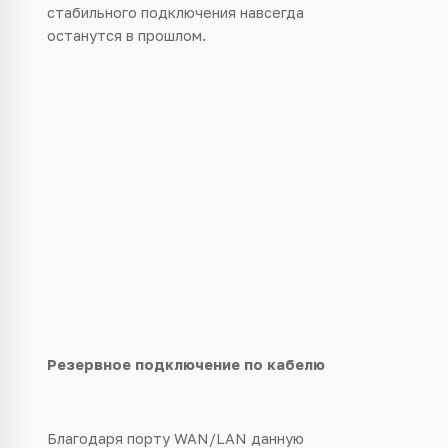
стабильного подключения навсегда
останутся в прошлом.
Резервное подключение по кабелю
Благодаря порту WAN/LAN данную