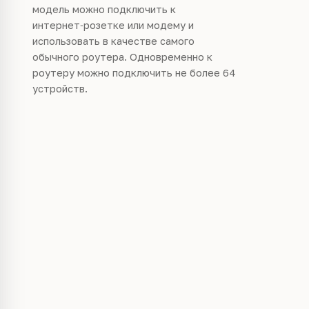
модель можно подключить к
интернет‑розетке или модему и
использовать в качестве самого
обычного роутера. Одновременно к
роутеру можно подключить не более 64
устройств.