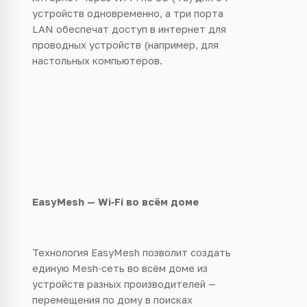
устройств одновременно, а три порта
LAN обеспечат доступ в интернет для
проводных устройств (например, для
настольных компьютеров.
EasyMesh — Wi‑Fi во всём доме
Технология EasyMesh позволит создать
единую Mesh
‑
сеть во всём доме из
устройств разных производителей —
перемещения по дому в поисках