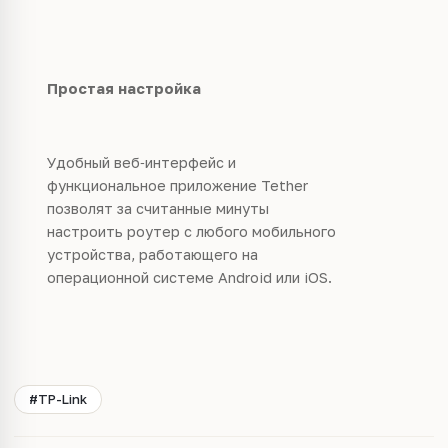
Простая настройка
Удобный веб‑интерфейс и
функциональное приложение Tether
позволят за считанные минуты
настроить роутер с любого мобильного
устройства, работающего на
операционной системе Android или iOS.
#TP-Link