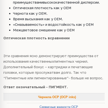
преимуществамивысококачественной дисперсии.
Оптическая плотность как у OEM
Чернота как у OEM.
Время высыхания как у OEM.
«Смазываемость» и водостойкость как у OEM
Межцветовое смешение как у OEM
Оптическая плотность всравнении
Эти сравнения ясно демонстрируют преимущества от
использования качественныхпигментных чернил.
Дополнительный бонус – картриджи и печатающие
головки, которые прослужатвам долго. Так что
“Пигментные или пигментированные”- больше не вопрос.
Ответ окончательный - ПИГМЕНТ.
Чернила OCP (OCP inks)
Сервисные жидкости OCP