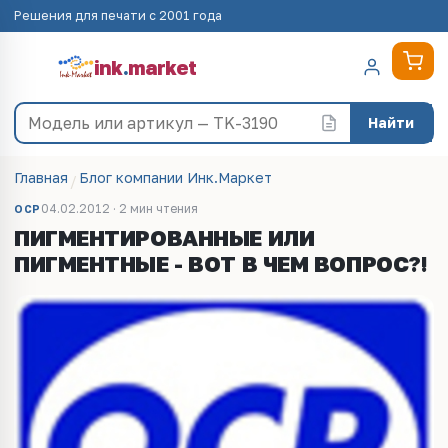
Решения для печати с 2001 года
ink
.
market
Найти
Главная
Блог компании Инк.Маркет
04.02.2012 · 2 мин чтения
OCP
ПИГМЕНТИРОВАННЫЕ ИЛИ
ПИГМЕНТНЫЕ - ВОТ В ЧЕМ ВОПРОС?!