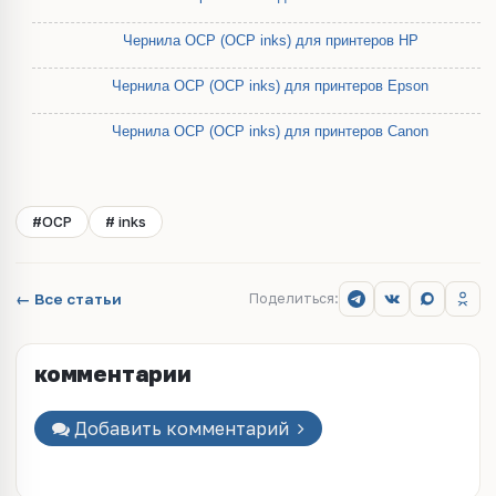
Чернила OCP (OCP inks) для принтеров HP
Чернила OCP (OCP inks) для принтеров Epson
Чернила OCP (OCP inks) для принтеров Canon
#OCP
# inks
← Все статьи
Поделиться:
комментарии
Добавить комментарий