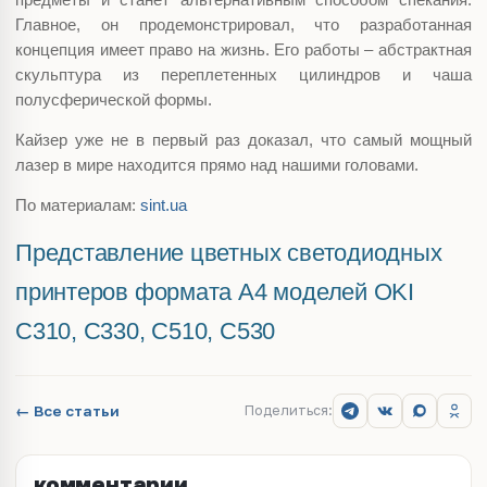
предметы и станет альтернативным способом спекания.
Главное, он продемонстрировал, что разработанная
концепция имеет право на жизнь. Его работы – абстрактная
скульптура из переплетенных цилиндров и чаша
полусферической формы.
Кайзер уже не в первый раз доказал, что самый мощный
лазер в мире находится прямо над нашими головами.
По материалам:
sint.ua
Представление цветных светодиодных
принтеров формата А4 моделей OKI
C310, C330, C510, C530
← Все статьи
Поделиться:
комментарии