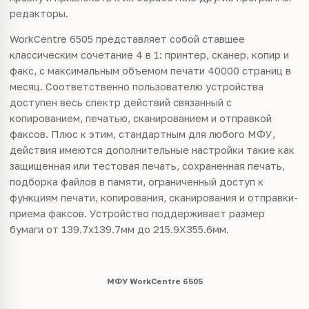
редакторы.
WorkCentre 6505 представляет собой ставшее
классическим сочетание 4 в 1: принтер, сканер, копир и
факс, с максимальным объемом печати 40000 страниц в
месяц. Соответственно пользователю устройства
доступен весь спектр действий связанный с
копированием, печатью, сканированием и отправкой
факсов. Плюс к этим, стандартным для любого МФУ,
действия имеются дополнительные настройки такие как
защищенная или тестовая печать, сохраненная печать,
подборка файлов в памяти, ограниченный доступ к
функциям печати, копирования, сканирования и отправки-
приема факсов. Устройство поддерживает размер
бумаги от 139.7х139.7мм до 215.9Х355.6мм.
МФУ WorkCentre 6505