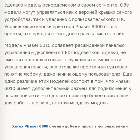
сделало модель рекордсменом в своем сегменте. Обе
модели могут управляться как с верхней крышки самого
устройства, так и удаленно с пользовательского ПК.
Управляющие кнопки принтера Phaser 6000 столь
просты, что вряд ли стоит долго рассказывать о них.
Модель Phaser 6010 обладает расширенной панелью
управления и дисплеем с LED-подсветкой, однако, не
смотря на дополнительные функции и возможности
управления печати, она столь же проста и интуитивно
понятна любому, даже начинающему пользователю. Еще
одно различие этих моделей состоит в том, что Phaser
6010 имеет дополнительный разъем для подключения к
локальной сети, что делает принтер более пригодным
для работы в офисе, нежели младшая модель.
Xerox Phaser 6000
очень удобен и прост в использовании