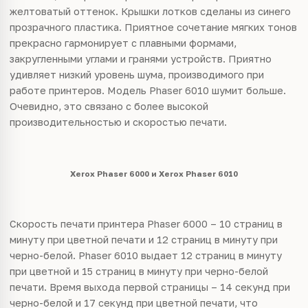
желтоватый оттенок. Крышки лотков сделаны из синего
прозрачного пластика. Приятное сочетание мягких тонов
прекрасно гармонирует с плавными формами,
закругленными углами и гранями устройств. Приятно
удивляет низкий уровень шума, производимого при
работе принтеров. Модель Phaser 6010 шумит больше.
Очевидно, это связано с более высокой
производительностью и скоростью печати.
Xerox Phaser 6000 и Xerox Phaser 6010
Скорость печати принтера Phaser 6000 – 10 страниц в
минуту при цветной печати и 12 страниц в минуту при
черно-белой. Phaser 6010 выдает 12 страниц в минуту
при цветной и 15 страниц в минуту при черно-белой
печати. Время выхода первой страницы – 14 секунд при
черно-белой и 17 секунд при цветной печати, что