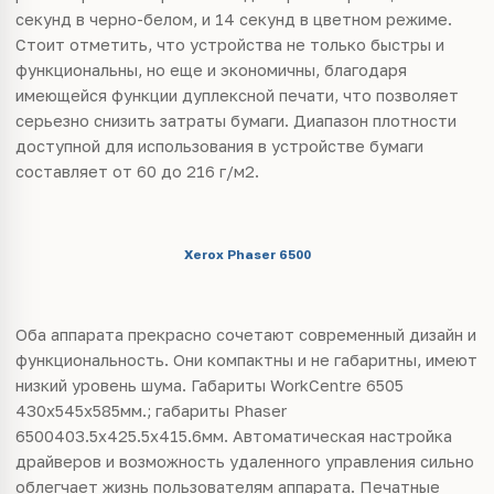
секунд в черно-белом, и 14 секунд в цветном режиме.
Стоит отметить, что устройства не только быстры и
функциональны, но еще и экономичны, благодаря
имеющейся функции дуплексной печати, что позволяет
серьезно снизить затраты бумаги. Диапазон плотности
доступной для использования в устройстве бумаги
составляет от 60 до 216 г/м2.
Xerox Phaser 6500
Оба аппарата прекрасно сочетают современный дизайн и
функциональность. Они компактны и не габаритны, имеют
низкий уровень шума. Габариты WorkCentre 6505
430х545х585мм.; габариты Phaser
6500403.5х425.5х415.6мм. Автоматическая настройка
драйверов и возможность удаленного управления сильно
облегчает жизнь пользователям аппарата. Печатные