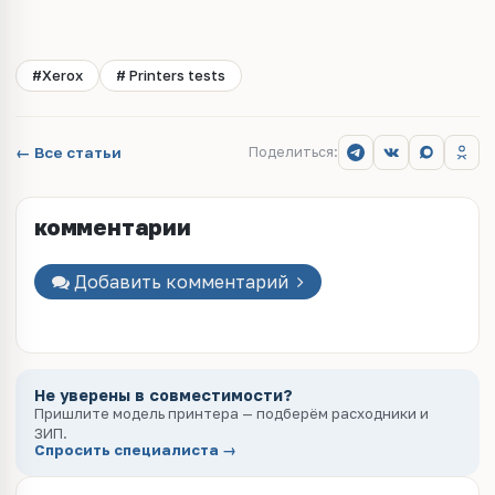
#Xerox
# Printers tests
← Все статьи
Поделиться:
комментарии
Добавить комментарий
Не уверены в совместимости?
Пришлите модель принтера — подберём расходники и
ЗИП.
Спросить специалиста →