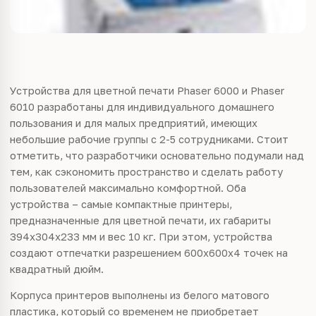
Устройства для цветной печати Phaser 6000 и Phaser
6010 разработаны для индивидуального домашнего
пользования и для малых предприятий, имеющих
небольшие рабочие группы с 2-5 сотрудниками. Стоит
отметить, что разработчики основательно подумали над
тем, как сэкономить пространство и сделать работу
пользователей максимально комфортной. Оба
устройства – самые компактные принтеры,
предназначенные для цветной печати, их габариты
394x304x233 мм и вес 10 кг. При этом, устройства
создают отпечатки разрешением 600x600x4 точек на
квадратный дюйм.
Корпуса принтеров выполнены из белого матового
пластика, который со временем не приобретает