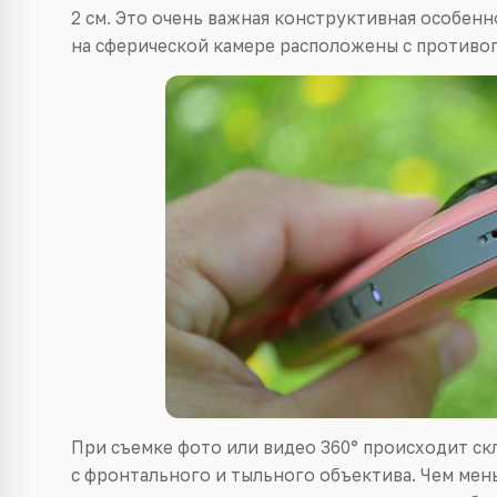
2 см. Это очень важная конструктивная особенно
на сферической камере расположены с противо
При съемке фото или видео 360° происходит ск
с фронтального и тыльного объектива. Чем ме