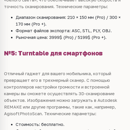
точность сканирования. Технические параметры:
Диапазон сканирования: 210 × 150 мм (Pro) / 300 ×
170 мм (Pro +).
Формат файлов экспорта: ASC, STL, PLY, OBJ.
Рыночная цена: 3999$ (Pro) / 5199$ (Pro +).
№5: Turntable для смартфонов
Отличный гаджет для вашего мобильника, который
превращает его в трехмерный сканер. С помощью
контроллеров настройки громкости и встроенной
камеры вы сможете осуществлять 3D-сканирование
объектов. Изображения можно загружать в Autodesk
REMAKE или другие программы, такие как, например,
AgisoftPhotoScan. Технические параметры:
Стоимость: бесплатно.