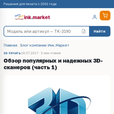
Решения для печати с 2001 года
ink
.
market
Найти
Главная
Блог компании Инк.Маркет
18.07.2017 · 2 мин чтения
3D ПЕЧАТЬ
Обзор популярных и надежных 3D-
сканеров (часть 1)