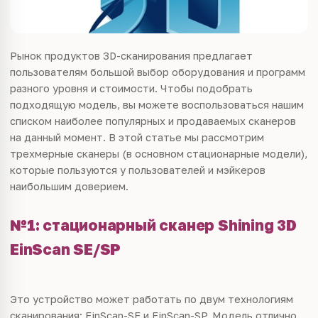
Рынок продуктов 3D-сканирования предлагает
пользователям большой выбор оборудования и программ
разного уровня и стоимости. Чтобы подобрать
подходящую модель, вы можете воспользоваться нашим
списком наиболее популярных и продаваемых сканеров
на данный момент. В этой статье мы рассмотрим
трехмерные сканеры (в основном стационарные модели),
которые пользуются у пользователей и мэйкеров
наибольшим доверием.
№1: стационарный сканер Shining 3D
EinScan SE/SP
Это устройство может работать по двум технологиям
сканирования: EinScan-SE и EinScan-SP. Модель отлично