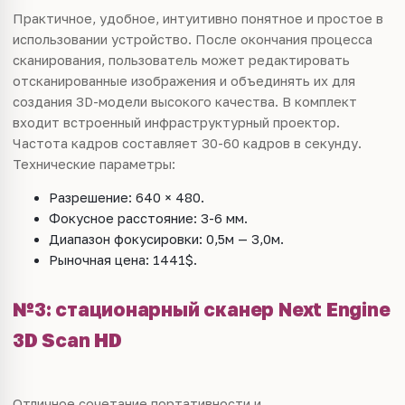
Практичное, удобное, интуитивно понятное и простое в
использовании устройство. После окончания процесса
сканирования, пользователь может редактировать
отсканированные изображения и объединять их для
создания 3D-модели высокого качества. В комплект
входит встроенный инфраструктурный проектор.
Частота кадров составляет 30-60 кадров в секунду.
Технические параметры:
Разрешение: 640 × 480.
Фокусное расстояние: 3-6 мм.
Диапазон фокусировки: 0,5м — 3,0м.
Рыночная цена: 1441$.
№3: стационарный сканер Next Engine
3D Scan HD
Отличное сочетание портативности и