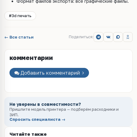
Формат файлов экспорта: все графические файлы.
#3d печать
← Все статьи
Поделиться:
комментарии
Добавить комментарий
Не уверены в совместимости?
Пришлите модель принтера — подберём расходники и
ЗИП.
Спросить специалиста →
Читайте также