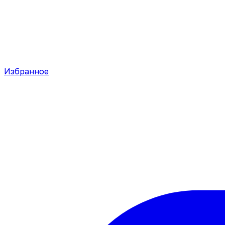
Избранное