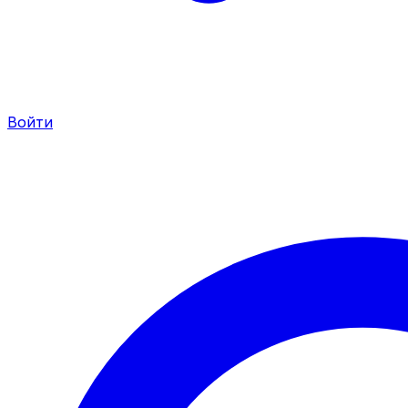
Войти