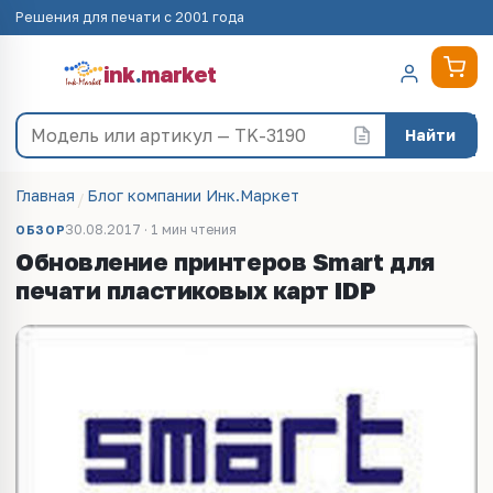
Решения для печати с 2001 года
ink
.
market
Найти
Главная
Блог компании Инк.Маркет
30.08.2017 · 1 мин чтения
ОБЗОР
Обновление принтеров Smart для
печати пластиковых карт IDP