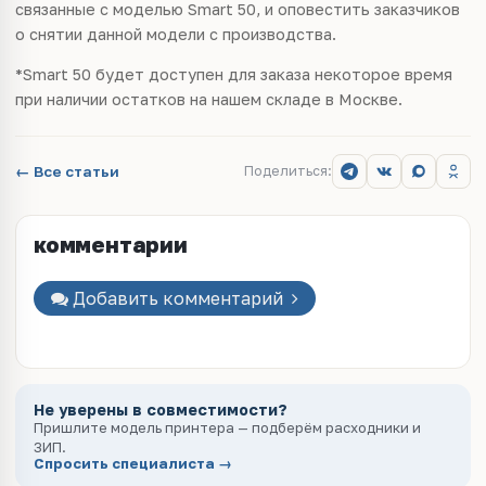
связанные с моделью Smart 50, и оповестить заказчиков
о снятии данной модели с производства.
*Smart 50 будет доступен для заказа некоторое время
при наличии остатков на нашем складе в Москве.
← Все статьи
Поделиться:
комментарии
Добавить комментарий
Не уверены в совместимости?
Пришлите модель принтера — подберём расходники и
ЗИП.
Спросить специалиста →