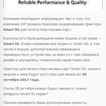
Компания ИнкМаркет информирует Вас о том, что
компания IDP провела плановую модернизацию принтера
Smart 50
для печати пластиковых карт.
В результате была выпущена новая модель этой серии —
Smart 51
. В ней сохранены все опции от Smart 50, в том
числе и модуль дополнительной ламинации и
переворотного устройства, но вместе с тем обновился
дизайн и улучшились технические характеристики.
Принтер для печати пластиковых карт Smart 50, опции и
модули к нему будут доступны для заказа до
25
октября 2017 года
.
После 25 октября можно будет заказать только
аппараты Smart 51 серии.*
Просим проверить Ваши долгосрочные проекты,