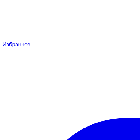
Избранное