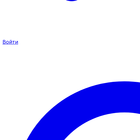
Войти