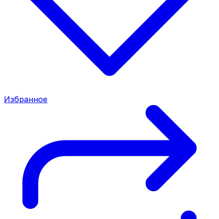
Избранное