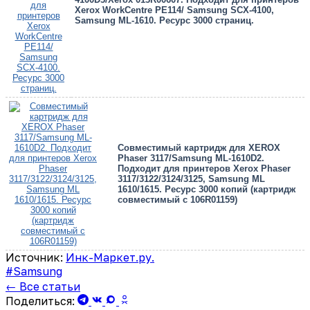
Xerox WorkCentre PE114/ Samsung SCX-4100,
Samsung ML-1610. Ресурс 3000 страниц.
Совместимый картридж для XEROX
Phaser 3117/Samsung ML-1610D2.
Подходит для принтеров Xerox Phaser
3117/3122/3124/3125, Samsung ML
1610/1615. Ресурс 3000 копий (картридж
совместимый с 106R01159)
Источник:
Инк-Маркет.ру.
#Samsung
← Все статьи
Поделиться: