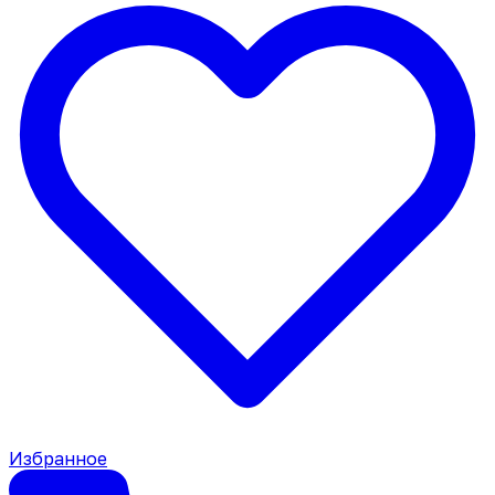
Избранное