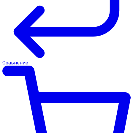
Сравнение