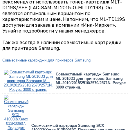
рекомендуют использовать тонер-картридж MLT-
D119S/SEE (LAC-SAM-ML2015-O-MLTD119S). Он
является оптимальным вариантом по
характеристикам и цене. Напомним, что ML-TD119S
доступен для заказа в компании «Инк-Маркет».
Узнайте подробности у наших менеджеров.
Так же всегда в наличии совместимые картриджи
для принтеров Samsung.
Совместимые картриджи для принтеров Samsung
Совместимый картридж Samsung
ML-2010D3 для принтеров Samsung
ML-2010/2015/2510/2570/2571N. Ресурс
3000 страниц.
Cовместимый картридж Samsung SCX-
4100D3/Xerox 013R00607. Подходит для принтеров