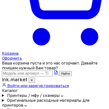
Корзина
Оформить
Ваша корзина пуста и это нас огорчает. Давайте
поищем нужный Вам товар?
Найти
ink
.
market
✕
Войти или зарегистрироваться
Каталог
Принтеры / мфу / сканеры
Оригинальные расходные материалы для
принтеров