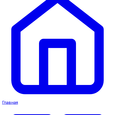
Главная