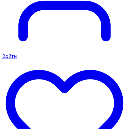
Войти