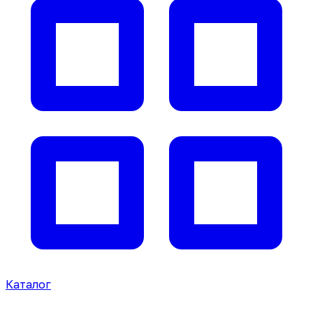
Каталог